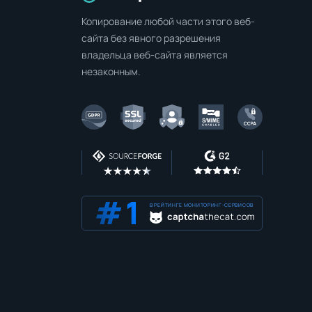
Копирование любой части этого веб-
сайта без явного разрешения
владельца веб-сайта является
незаконным.
В РЕЙТИНГЕ МОНИТОРИНГ-СЕРВИСОВ