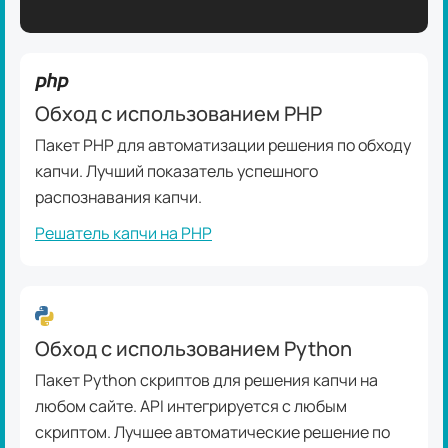
Обход с использованием PHP
Пакет PHP для автоматизации решения по обходу
капчи. Лучший показатель успешного
распознавания капчи.
Решатель капчи на PHP
Обход с использованием Python
Пакет Python скриптов для решения капчи на
любом сайте. API интегрируется с любым
скриптом. Лучшее автоматические решение по