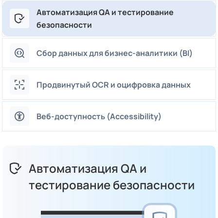
Автоматизация QA и тестирование
безопасности
Сбор данных для бизнес-аналитики (BI)
Продвинутый OCR и оцифровка данных
Веб-доступность (Accessibility)
Автоматизация QA и
тестирование безопасности