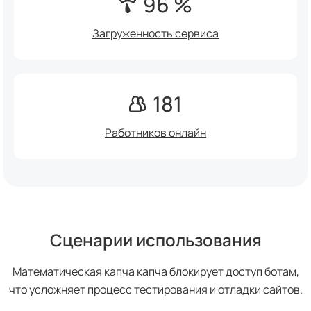
96 %
Загруженность сервиса
181
Работников онлайн
Сценарии использования
Математическая капча капча блокирует доступ ботам,
что усложняет процесс тестирования и отладки сайтов.