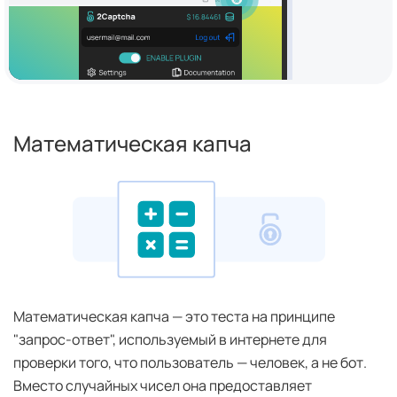
Математическая капча
Математическая капча — это теста на принципе
"запрос-ответ", используемый в интернете для
проверки того, что пользователь — человек, а не бот.
Вместо случайных чисел она предоставляет