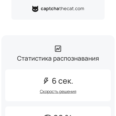
Статистика распознавания
6 сек.
Скорость решения