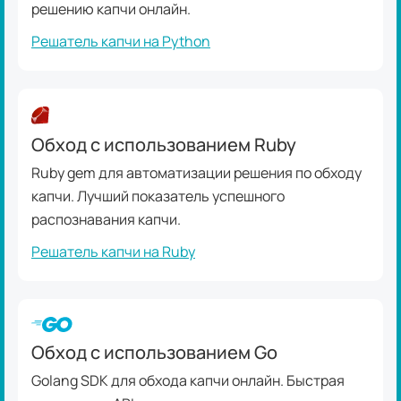
решению капчи онлайн.
Решатель капчи на Python
Обход с использованием Ruby
Ruby gem для автоматизации решения по обходу
капчи. Лучший показатель успешного
распознавания капчи.
Решатель капчи на Ruby
Обход с использованием Go
Golang SDK для обхода капчи онлайн. Быстрая