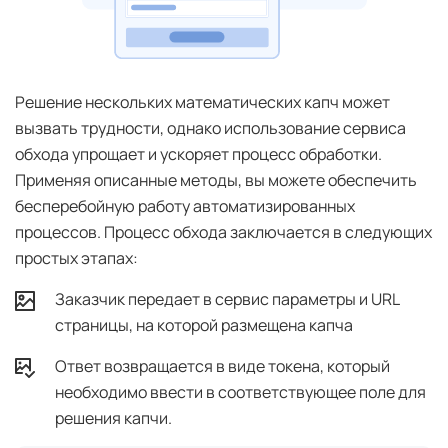
Решение нескольких математических капч может
вызвать трудности, однако использование сервиса
обхода упрощает и ускоряет процесс обработки.
Применяя описанные методы, вы можете обеспечить
бесперебойную работу автоматизированных
процессов. Процесс обхода заключается в следующих
простых этапах:
Заказчик передает в сервис параметры и URL
страницы, на которой размещена капча
Ответ возвращается в виде токена, который
необходимо ввести в соответствующее поле для
решения капчи.