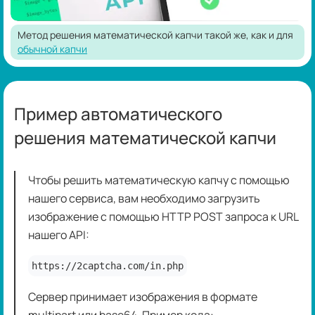
Метод решения математической капчи такой же, как и для
обычной капчи
Пример автоматического
решения математической капчи
Чтобы решить математическую капчу с помощью
нашего сервиса, вам необходимо загрузить
изображение с помощью HTTP POST запроса к URL
нашего API:
https://2captcha.com/in.php
Сервер принимает изображения в формате