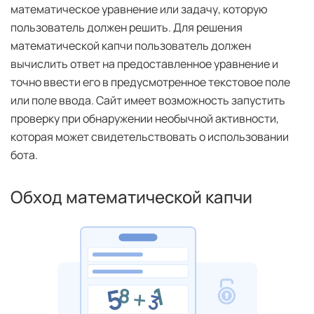
математическое уравнение или задачу, которую
пользователь должен решить. Для решения
математической капчи пользователь должен
вычислить ответ на предоставленное уравнение и
точно ввести его в предусмотренное текстовое поле
или поле ввода. Сайт имеет возможность запустить
проверку при обнаружении необычной активности,
которая может свидетельствовать о использовании
бота.
Обход математической капчи