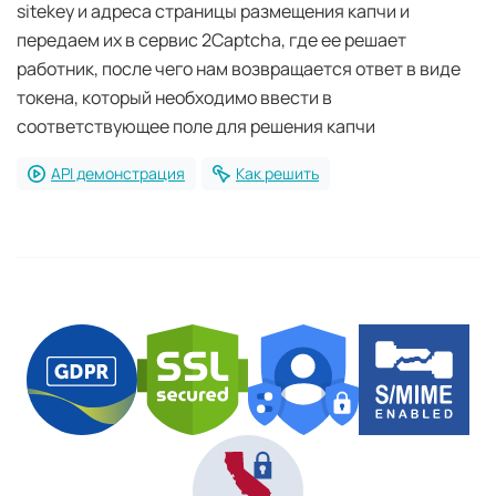
sitekey и адреса страницы размещения капчи и
передаем их в сервис 2Captcha, где ее решает
работник, после чего нам возвращается ответ в виде
токена, который необходимо ввести в
соответствующее поле для решения капчи
API демонстрация
Как решить