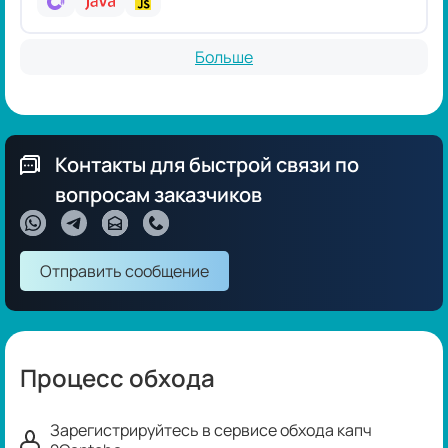
Больше
Контакты для быстрой связи по
вопросам заказчиков
Отправить сообщение
Процесс обхода
Зарегистрируйтесь в сервисе обхода капч