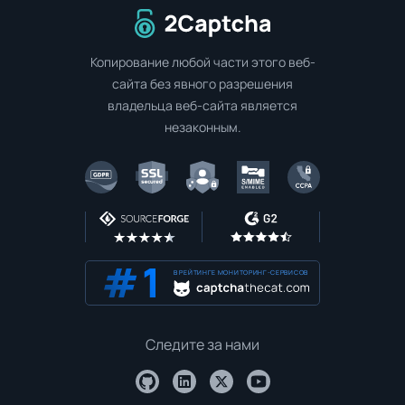
Перейти на главную страницу
Копирование любой части этого веб-
сайта без явного разрешения
владельца веб-сайта является
незаконным.
В РЕЙТИНГЕ МОНИТОРИНГ-СЕРВИСОВ
Следите за нами