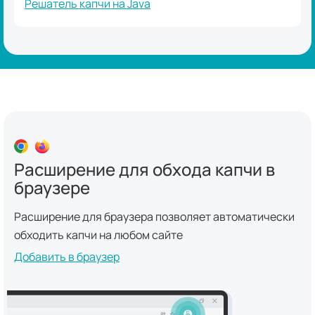
Решатель капчи на Java
Расширение для обхода капчи в
браузере
Расширение для браузера позволяет автоматически
обходить капчи на любом сайте
Добавить в браузер