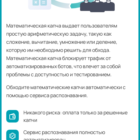
Математическая капча выдает пользователям
простую арифметическую задачу, такую как
сложение, вычитание, умножение или деление,
которую им необходимо решить для обхода.
Математическая капча блокирует трафик от
автоматизированных ботов, что влечет за собой
проблемы с доступностью и тестированием.
Обходите математические капчи автоматически с
помощью сервиса распознавания.
Никакого риска: оплата только за решенные
капчи
Сервис распознавания полностью
автоматизирован