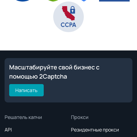
Масштабируйте свой бизнес с
помощью 2Captcha
Написать
Решатель капчи
Прокси
API
Резидентные прокси