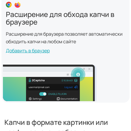
Расширение для обхода капчи в
браузере
Расширение для браузера позволяет автоматически
обходить капчи на любом сайте
Добавить в браузер
Капчи в формате картинки или