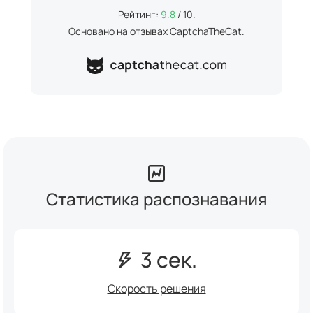
Рейтинг:
9.8
/ 10.
Основано на отзывах CaptchaTheCat.
Статистика распознавания
3 сек.
Скорость решения