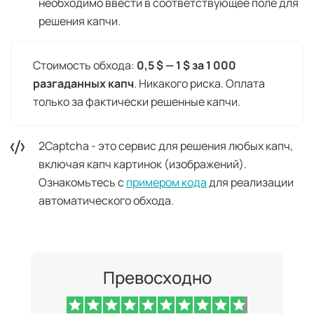
необходимо ввести в соответствующее поле для
решения капчи.
Стоимость обхода:
0,5 $ — 1 $ за 1 000
разгаданных капч
. Никакого риска. Оплата
только за фактически решенные капчи.
2Captcha - это сервис для решения любых капч,
включая капч картинок (изображений).
Ознакомьтесь с
примером кода
для реализации
автоматического обхода.
Превосходно