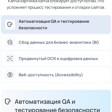
Капча картинка капча блокирует доступ ботам, что
усложняет процесс тестирования и отладки сайтов.
Автоматизация QA и тестирование
безопасности
Сбор данных для бизнес-аналитики (BI)
Продвинутый OCR и оцифровка данных
Веб-доступность (Accessibility)
Автоматизация QA и
тестирование безопасности