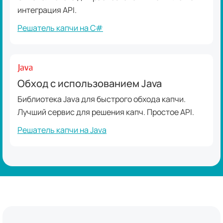
интеграция API.
Решатель капчи на C#
Обход с использованием Java
Библиотека Java для быстрого обхода капчи.
Лучший сервис для решения капч. Простое API.
Решатель капчи на Java