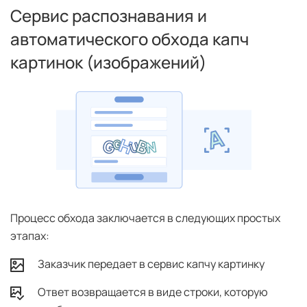
Сервис распознавания и
автоматического обхода капч
картинок (изображений)
Процесс обхода заключается в следующих простых
этапах:
Заказчик передает в сервис капчу картинку
Ответ возвращается в виде строки, которую