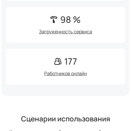
98 %
Загруженность сервиса
177
Работников онлайн
Сценарии использования