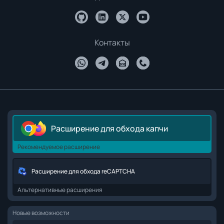
Контакты
Расширение для обхода капчи
Рекомендуемое расширение
Расширение для обхода reCAPTCHA
Альтернативные расширения
Новые возможности