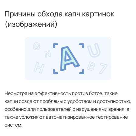
Причины обхода капч картинок
(изображений)
Несмотря на эффективность против ботов, такие
капчи создают проблемы с удобством и доступностью,
особенно для пользователей с нарушениями зрения, а
также усложняют автоматизированное тестирование
систем.