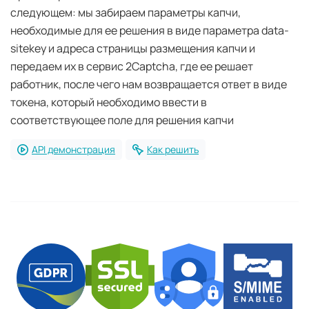
следующем: мы забираем параметры капчи,
необходимые для ее решения в виде параметра data-
sitekey и адреса страницы размещения капчи и
передаем их в сервис 2Captcha, где ее решает
работник, после чего нам возвращается ответ в виде
токена, который необходимо ввести в
соответствующее поле для решения капчи
API демонстрация
Как решить