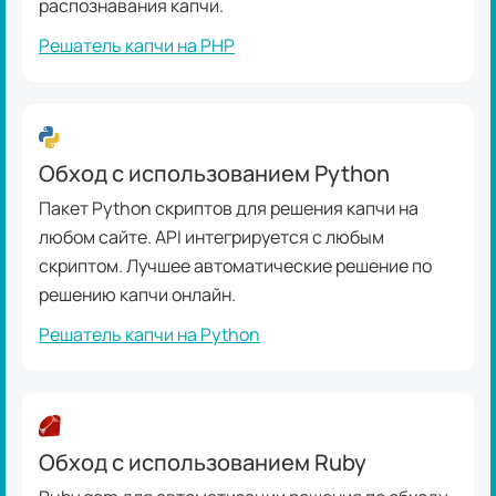
распознавания капчи.
Решатель капчи на PHP
Обход с использованием Python
Пакет Python скриптов для решения капчи на
любом сайте. API интегрируется с любым
скриптом. Лучшее автоматические решение по
решению капчи онлайн.
Решатель капчи на Python
Обход с использованием Ruby