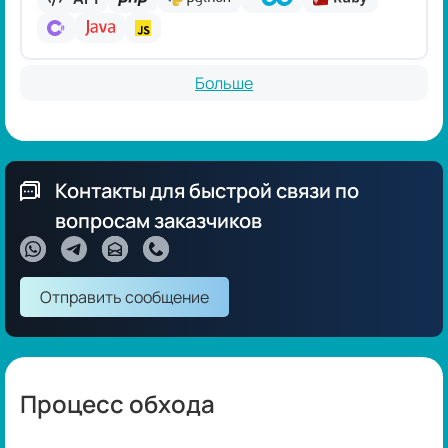
Больше
Контакты для быстрой связи по
вопросам заказчиков
Отправить сообщение
Процесс обхода