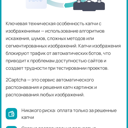
Ключевая техническая особенность капчи с
изображениями — использование алгоритмов
искажения, шумов, сложных методов или
сегментированных изображений. Капчи изображения
блокируют трафик от автоматических ботов, что
приводит к проблемам доступностью сайтов и
создает трудности при тестировании проектов.
2Captcha — это сервис автоматического
распознавания и решения капч картинок и
распознавания любых изображений.
Никакого риска: оплата только за решенные
капчи