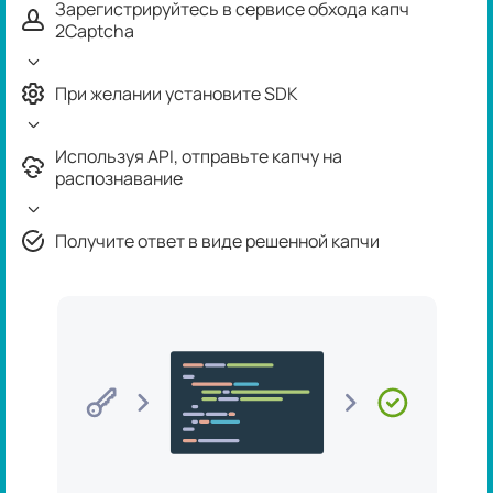
Зарегистрируйтесь в сервисе обхода капч
2Captcha
При желании установите SDK
Используя API, отправьте капчу на
распознавание
Получите ответ в виде решенной капчи