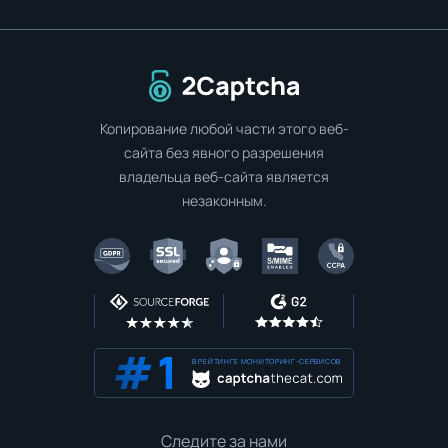
Перейти на главную страницу
Копирование любой части этого веб-
сайта без явного разрешения
владельца веб-сайта является
незаконным.
В РЕЙТИНГЕ МОНИТОРИНГ-СЕРВИСОВ
Следите за нами