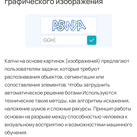
графического изображения
Капчи на основе картинок (изображений) предлагают
пользователям задачи, которые требуют
распознавания объектов, сегментации или
сопоставления элементов. Чтобы затруднить
автоматическое решение ботами Используются
технические такие методы, как алгоритмы искажения,
наложение шумов и сложные ракурсы. Принцип работы
основан на разрыве между способностью человека к
визуальному восприятию и возможностями машинного
обучения.