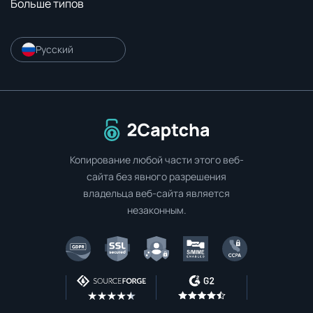
Больше типов
Русский
Перейти на главную страницу
Копирование любой части этого веб-
сайта без явного разрешения
владельца веб-сайта является
незаконным.