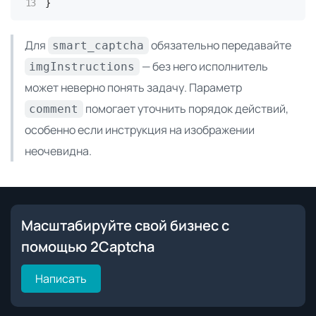
}
Для
обязательно передавайте
smart_captcha
— без него исполнитель
imgInstructions
может неверно понять задачу. Параметр
помогает уточнить порядок действий,
comment
особенно если инструкция на изображении
неочевидна.
Масштабируйте свой бизнес с
помощью 2Captcha
Написать