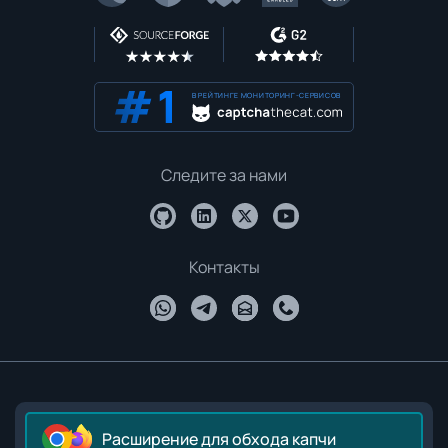
В РЕЙТИНГЕ МОНИТОРИНГ-СЕРВИСОВ
Следите за нами
Контакты
Расширение для обхода капчи