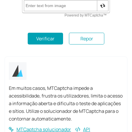
Verificar
Repor
Em muitos casos, MTCaptcha impede a
acessibilidade, frustra os utilizadores, limita o acesso
a informação aberta e dificulta o teste de aplicações
e sítios. Utilize o solucionador de MTCaptcha para o
contornar automaticamente.
MTCaptcha solucionador
API