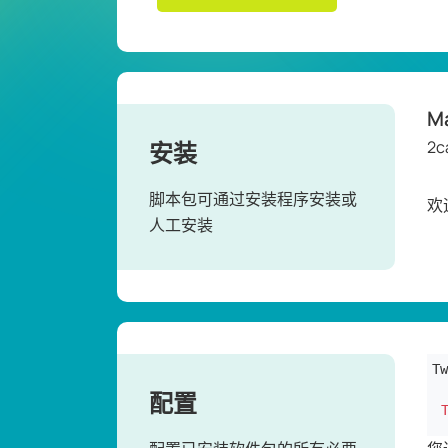
M
安装
2c
脚本包可通过安装程序安装或
欢
人工安装
Tw
配置