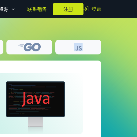
登录
资源
联系销售
注册