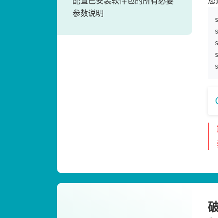
配置已安装软件包的所有必要
您
参数说明