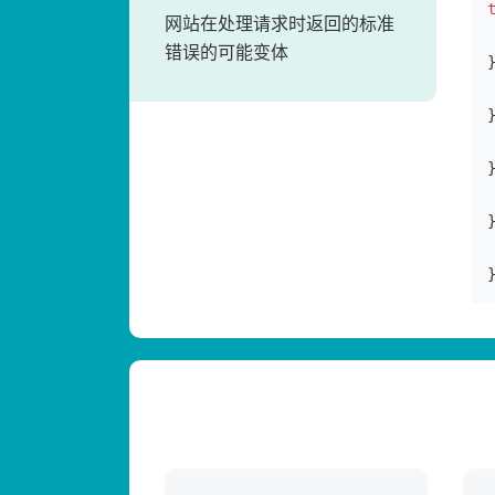
网站在处理请求时返回的标准
错误的可能变体