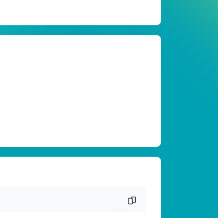
复制代码片段