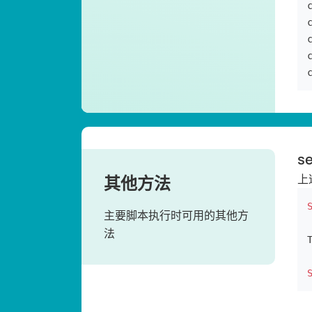
se
其他方法
上
主要脚本执行时可用的其他方
法