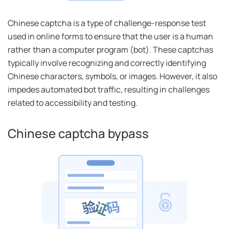
Chinese captcha is a type of challenge-response test
used in online forms to ensure that the user is a human
rather than a computer program (bot). These captchas
typically involve recognizing and correctly identifying
Chinese characters, symbols, or images. However, it also
impedes automated bot traffic, resulting in challenges
related to accessibility and testing.
Chinese captcha bypass