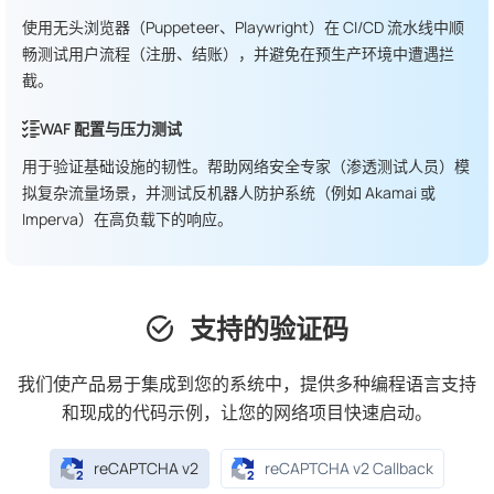
使用无头浏览器（Puppeteer、Playwright）在 CI/CD 流水线中顺
畅测试用户流程（注册、结账），并避免在预生产环境中遭遇拦
截。
WAF 配置与压力测试
用于验证基础设施的韧性。帮助网络安全专家（渗透测试人员）模
拟复杂流量场景，并测试反机器人防护系统（例如 Akamai 或
Imperva）在高负载下的响应。
支持的验证码
我们使产品易于集成到您的系统中，提供多种编程语言支持
和现成的代码示例，让您的网络项目快速启动。
reCAPTCHA v2
reCAPTCHA v2 Callback