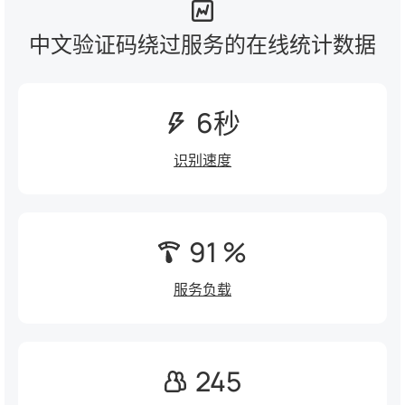
中文验证码绕过服务的在线统计数据
6秒
识别速度
91 %
服务负载
245