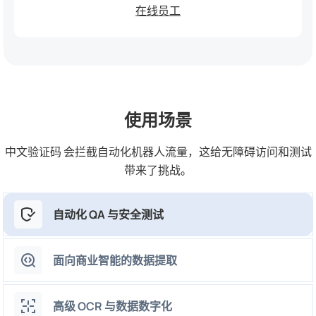
在线员工
使用场景
中文验证码 会拦截自动化机器人流量，这给无障碍访问和测试
带来了挑战。
自动化 QA 与安全测试
面向商业智能的数据提取
高级 OCR 与数据数字化