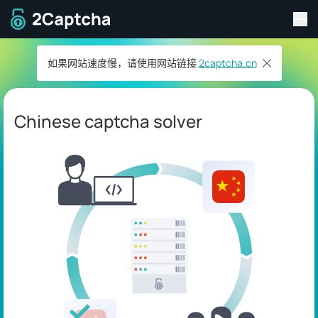
切
返回主页
如果网站速度慢，请使用网站链接
2captcha.cn
Chinese captcha solver