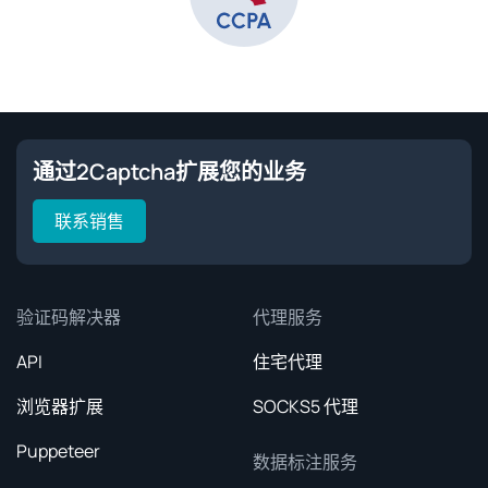
通过2Captcha扩展您的业务
联系销售
验证码解决器
代理服务
API
住宅代理
浏览器扩展
SOCKS5 代理
Puppeteer
数据标注服务