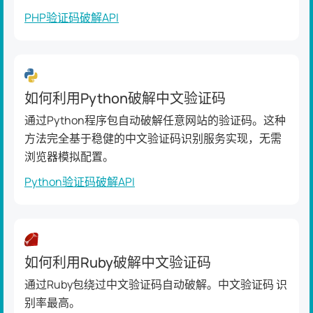
PHP验证码破解API
如何利用Python破解中文验证码
通过Python程序包自动破解任意网站的验证码。这种
方法完全基于稳健的中文验证码识别服务实现，无需
浏览器模拟配置。
Python验证码破解API
如何利用Ruby破解中文验证码
通过Ruby包绕过中文验证码自动破解。中文验证码 识
别率最高。