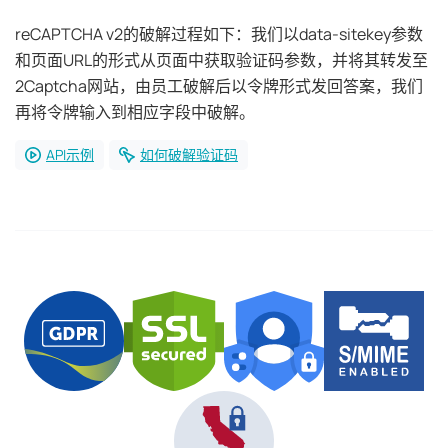
reCAPTCHA v2的破解过程如下：我们以data-sitekey参数
和页面URL的形式从页面中获取验证码参数，并将其转发至
2Captcha网站，由员工破解后以令牌形式发回答案，我们
再将令牌输入到相应字段中破解。
API示例
如何破解验证码