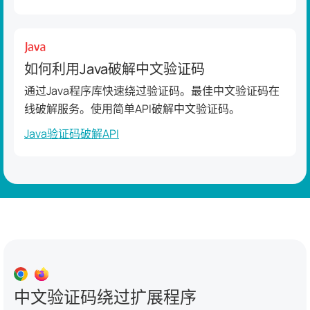
如何利用Java破解中文验证码
通过Java程序库快速绕过验证码。最佳中文验证码在
线破解服务。使用简单API破解中文验证码。
Java验证码破解API
中文验证码绕过扩展程序