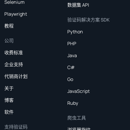
Selenium
数据集 API
Playwright
验证码解决方案 SDK
教程
Python
公司
PHP
收费标准
Java
企业支持
C#
代销商计划
Go
关于
JavaScript
博客
Ruby
软件
爬虫工具
支持验证码
浏览器指纹