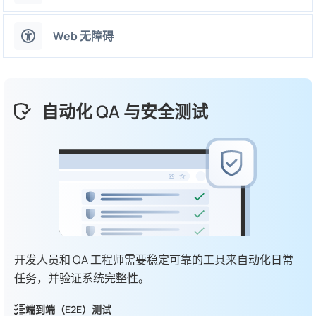
Web 无障碍
自动化 QA 与安全测试
开发人员和 QA 工程师需要稳定可靠的工具来自动化日常
任务，并验证系统完整性。
端到端（E2E）测试