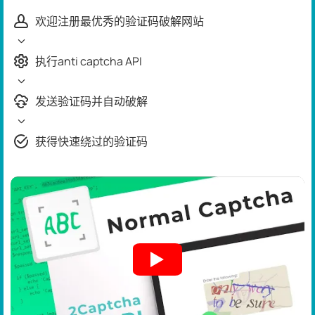
欢迎注册最优秀的验证码破解网站
执行anti captcha API
发送验证码并自动破解
获得快速绕过的验证码