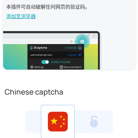
本插件可自动破解任何网页的验证码。
添加至浏览器
Chinese captcha