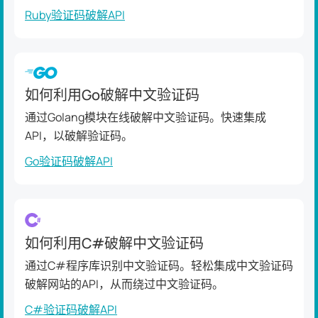
Ruby验证码破解API
如何利用Go破解中文验证码
通过Golang模块在线破解中文验证码。快速集成
API，以破解验证码。
Go验证码破解API
如何利用C#破解中文验证码
通过C#程序库识别中文验证码。轻松集成中文验证码
破解网站的API，从而绕过中文验证码。
C#验证码破解API