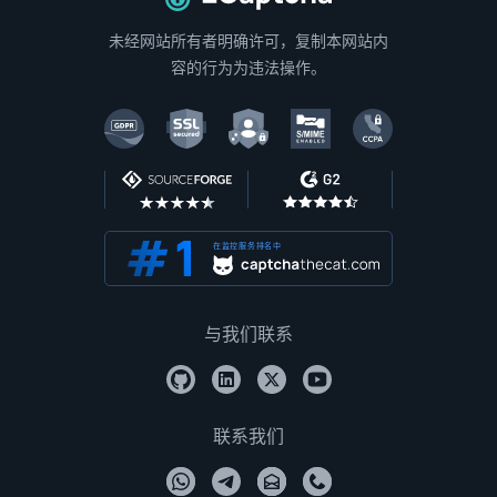
返回主页
未经网站所有者明确许可，复制本网站内
容的行为为违法操作。
在监控服务排名中
与我们联系
联系我们