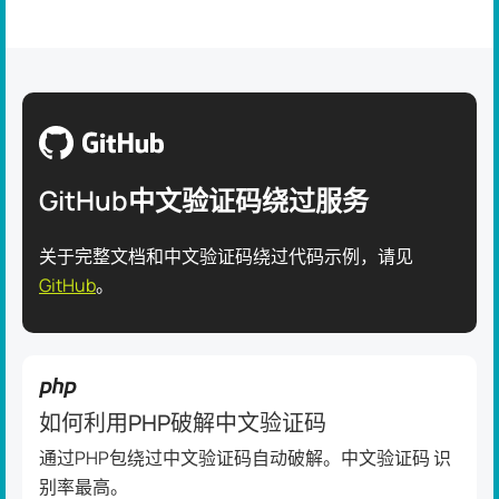
GitHub中文验证码绕过服务
关于完整文档和中文验证码绕过代码示例，请见
GitHub
。
如何利用PHP破解中文验证码
通过PHP包绕过中文验证码自动破解。中文验证码 识
别率最高。