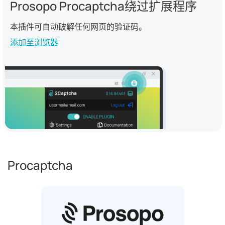
Prosopo Procaptcha绕过扩展程序
本插件可自动破解任何网页的验证码。
添加至浏览器
Procaptcha