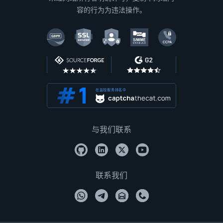
容的行为为违法操作。
在监控服务排名中
与我们联系
联系我们