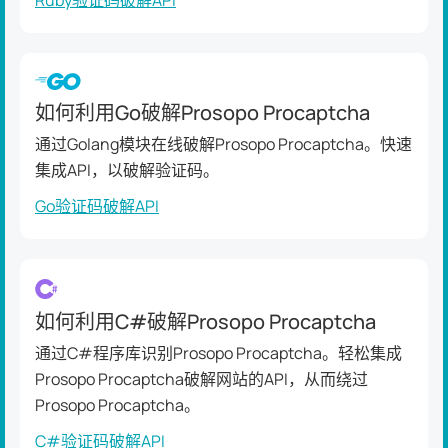
Ruby验证码破解API
如何利用Go破解Prosopo Procaptcha
通过Golang模块在线破解Prosopo Procaptcha。快速
集成API，以破解验证码。
Go验证码破解API
如何利用C#破解Prosopo Procaptcha
通过C#程序库识别Prosopo Procaptcha。轻松集成
Prosopo Procaptcha破解网站的API，从而绕过
Prosopo Procaptcha。
C#验证码破解API