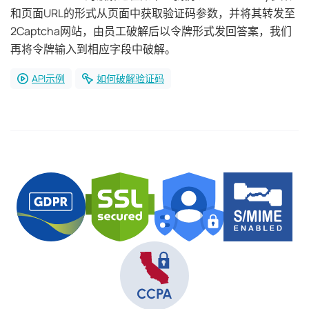
和页面URL的形式从页面中获取验证码参数，并将其转发至
2Captcha网站，由员工破解后以令牌形式发回答案，我们
再将令牌输入到相应字段中破解。
API示例
如何破解验证码