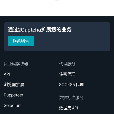
通过2Captcha扩展您的业务
联系销售
验证码解决器
代理服务
API
住宅代理
浏览器扩展
SOCKS5 代理
Puppeteer
数据标注服务
Selenium
数据集 API