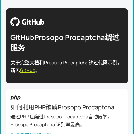
GitHubProsopo Procaptcha绕过
服务
关于完整文档和Prosopo Procaptcha绕过代码示例，
请见
GitHub
。
如何利用PHP破解Prosopo Procaptcha
通过PHP包绕过Prosopo Procaptcha自动破解。
Prosopo Procaptcha 识别率最高。