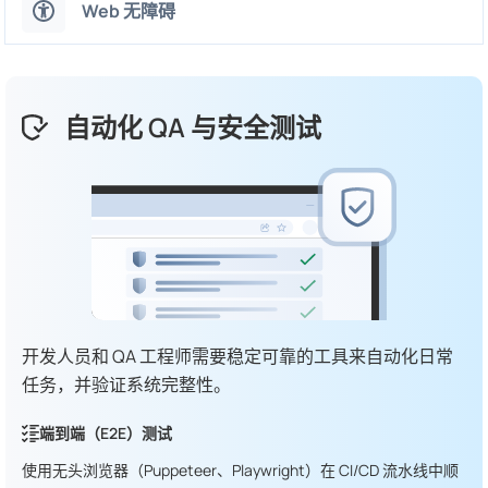
Web 无障碍
自动化 QA 与安全测试
开发人员和 QA 工程师需要稳定可靠的工具来自动化日常
任务，并验证系统完整性。
端到端（E2E）测试
使用无头浏览器（Puppeteer、Playwright）在 CI/CD 流水线中顺