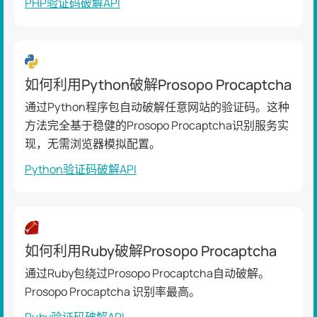
PHP验证码破解API
如何利用Python破解Prosopo Procaptcha
通过Python程序包自动破解任意网站的验证码。这种
方法完全基于稳健的Prosopo Procaptcha识别服务实
现，无需浏览器模拟配置。
Python验证码破解API
如何利用Ruby破解Prosopo Procaptcha
通过Ruby包绕过Prosopo Procaptcha自动破解。
Prosopo Procaptcha 识别率最高。