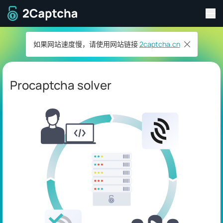
切
返回主页
如果网站速度慢，请使用网站链接
2captcha.cn
Procaptcha solver