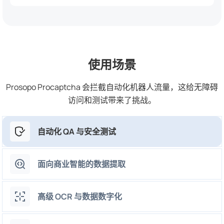
使用场景
Prosopo Procaptcha 会拦截自动化机器人流量，这给无障碍
访问和测试带来了挑战。
自动化 QA 与安全测试
面向商业智能的数据提取
高级 OCR 与数据数字化