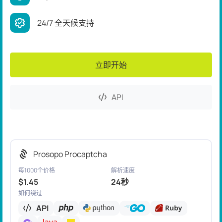
24/7 全天候支持
立即开始
API
Prosopo Procaptcha
每1000个价格
解析速度
$1.45
24秒
如何绕过
API