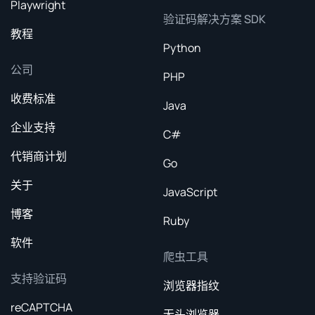
Playwright
验证码解决方案 SDK
教程
Python
公司
PHP
收费标准
Java
企业支持
C#
代销商计划
Go
关于
JavaScript
博客
Ruby
软件
爬虫工具
支持验证码
浏览器指纹
reCAPTCHA
无头浏览器