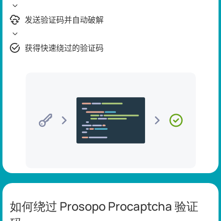
发送验证码并自动破解
获得快速绕过的验证码
如何绕过 Prosopo Procaptcha 验证