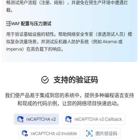
畅测试用户流程（注册、结账），并避免在预生产环境中遭遇拦
截。
WAF 配置与压力测试
用于验证基础设施的韧性。帮助网络安全专家（渗透测试人员）模
拟复杂流量场景，并测试反机器人防护系统（例如 Akamai 或
Imperva）在高负载下的响应。
支持的验证码
我们使产品易于集成到您的系统中，提供多种编程语言支持
和现成的代码示例，让您的网络项目快速启动。
reCAPTCHA v2
reCAPTCHA v2 Callback
reCAPTCHA v2 Invisible
图片验证码