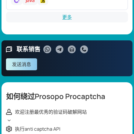
更多
联系销售
发送消息
如何绕过Prosopo Procaptcha
欢迎注册最优秀的验证码破解网站
执行anti captcha API