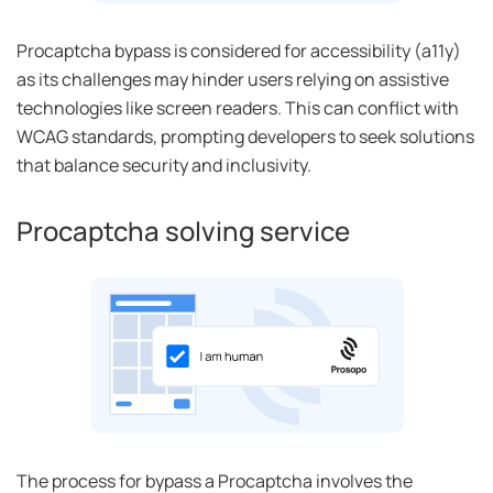
Procaptcha bypass is considered for accessibility (a11y)
as its challenges may hinder users relying on assistive
technologies like screen readers. This can conflict with
WCAG standards, prompting developers to seek solutions
that balance security and inclusivity.
Procaptcha solving service
The process for bypass a Procaptcha involves the