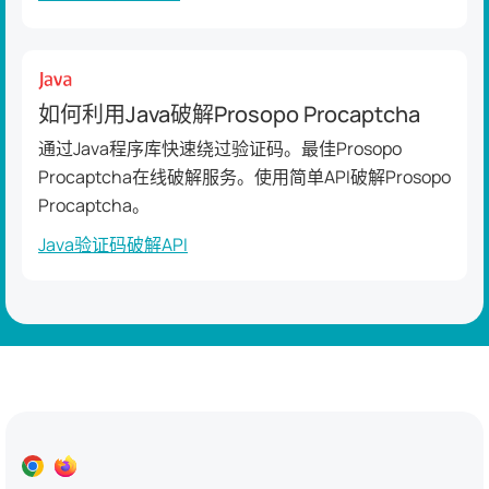
如何利用Java破解Prosopo Procaptcha
通过Java程序库快速绕过验证码。最佳Prosopo
Procaptcha在线破解服务。使用简单API破解Prosopo
Procaptcha。
Java验证码破解API