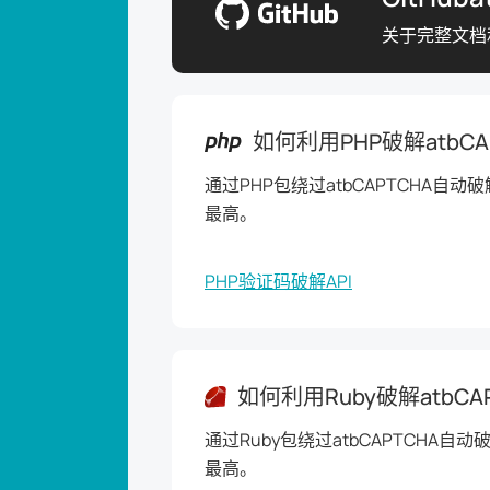
关于完整文档和
如何利用PHP破解atbCA
通过PHP包绕过atbCAPTCHA自动破解
最高。
PHP验证码破解API
如何利用Ruby破解atbCA
通过Ruby包绕过atbCAPTCHA自动破
最高。