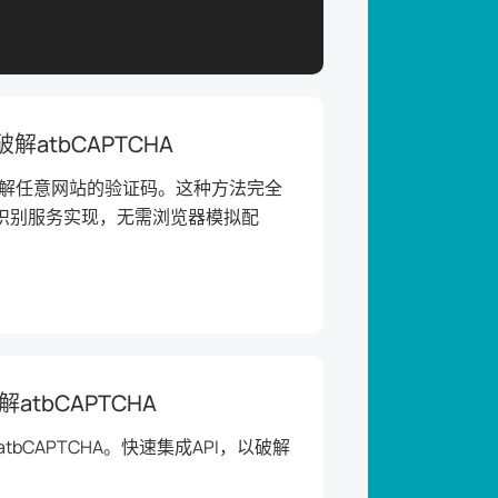
破解atbCAPTCHA
动破解任意网站的验证码。这种方法完全
HA识别服务实现，无需浏览器模拟配
atbCAPTCHA
atbCAPTCHA。快速集成API，以破解