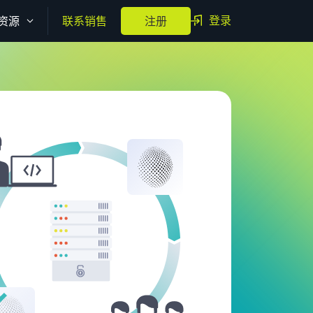
登录
资源
联系销售
注册