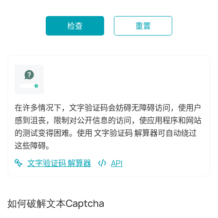
检查
重置
在许多情况下，文字验证码会妨碍无障碍访问，使用户
感到沮丧，限制对公开信息的访问，使应用程序和网站
的测试变得困难。使用 文字验证码 解算器可自动绕过
这些障碍。
文字验证码 解算器
API
如何破解文本Captcha