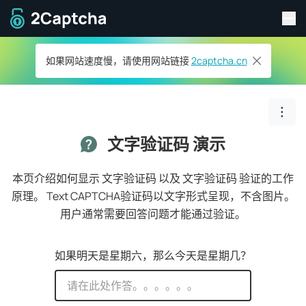
切
返回主页
如果网站速度慢，请使用网站链接
2captcha.cn
切换
文字验证码 演示
本页介绍如何显示 文字验证码 以及 文字验证码 验证的工作
原理。
Text CAPTCHA验证码以文字形式呈现，不含图片。
用户通常需要回答问题才能通过验证。
如果明天是星期六，那么今天是星期几？