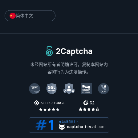
简体中文
返回主页
未经网站所有者明确许可，复制本网站内
容的行为为违法操作。
在监控服务排名中