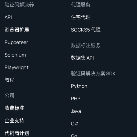
验证码解决器
代理服务
API
住宅代理
浏览器扩展
SOCKS5 代理
Puppeteer
数据标注服务
Selenium
数据集 API
Playwright
验证码解决方案 SDK
教程
Python
公司
PHP
收费标准
Java
企业支持
C#
代销商计划
Go