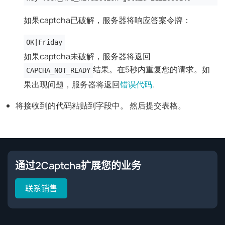
如果captcha已破解，服务器将响应答案令牌：
OK|Friday
如果captcha未破解，服务器将返回
结果。在5秒内重复您的请求。如
CAPCHA_NOT_READY
果出现问题，服务器将返回
错误代码
.
将接收到的代码粘贴到字段中。 然后提交表格。
通过2Captcha扩展您的业务
联系销售