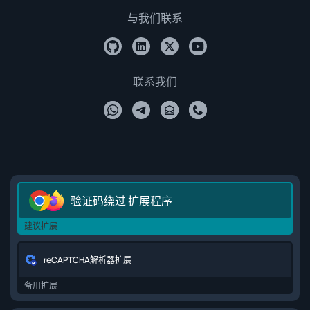
与我们联系
联系我们
验证码绕过 扩展程序
建议扩展
reCAPTCHA解析器扩展
备用扩展