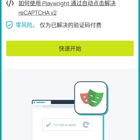
如何使用 Playwright 通过自动点击解决
reCAPTCHA v2
零风险。
仅为已解决的验证码付费
快速开始