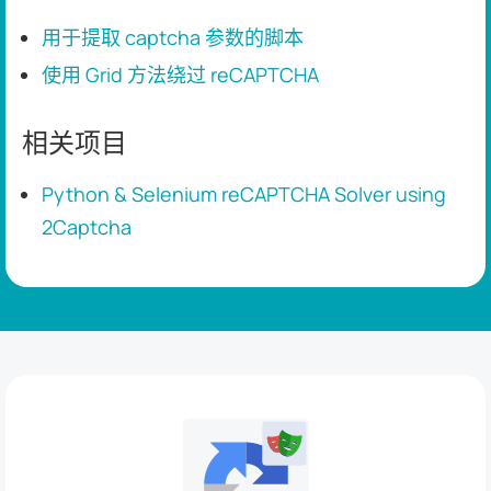
用于提取 captcha 参数的脚本
使用 Grid 方法绕过 reCAPTCHA
相关项目
Python & Selenium reCAPTCHA Solver using
2Captcha