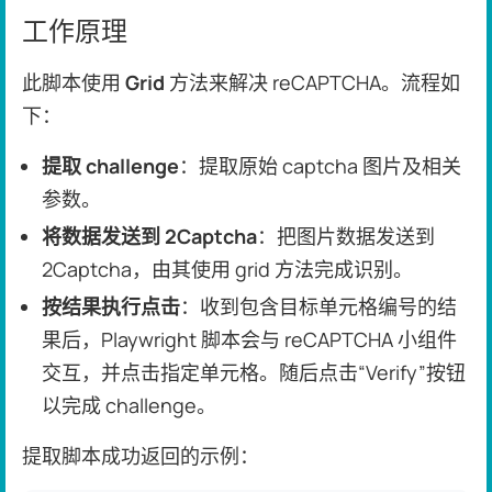
工作原理
此脚本使用
Grid
方法来解决 reCAPTCHA。流程如
下：
提取 challenge
：提取原始 captcha 图片及相关
参数。
将数据发送到 2Captcha
：把图片数据发送到
2Captcha，由其使用 grid 方法完成识别。
按结果执行点击
：收到包含目标单元格编号的结
果后，Playwright 脚本会与 reCAPTCHA 小组件
交互，并点击指定单元格。随后点击“Verify”按钮
以完成 challenge。
提取脚本成功返回的示例：