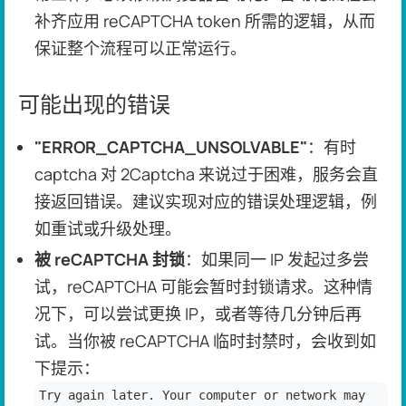
补齐应用 reCAPTCHA token 所需的逻辑，从而
保证整个流程可以正常运行。
可能出现的错误
"ERROR_CAPTCHA_UNSOLVABLE"
：有时
captcha 对 2Captcha 来说过于困难，服务会直
接返回错误。建议实现对应的错误处理逻辑，例
如重试或升级处理。
被 reCAPTCHA 封锁
：如果同一 IP 发起过多尝
试，reCAPTCHA 可能会暂时封锁请求。这种情
况下，可以尝试更换 IP，或者等待几分钟后再
试。当你被 reCAPTCHA 临时封禁时，会收到如
下提示：
Try again later. Your computer or network may