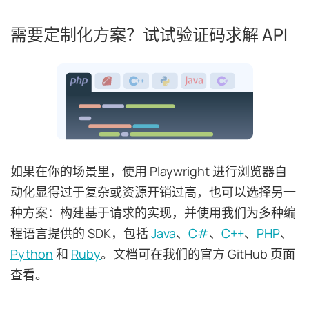
需要定制化方案？试试验证码求解 API
如果在你的场景里，使用 Playwright 进行浏览器自
动化显得过于复杂或资源开销过高，也可以选择另一
种方案：构建基于请求的实现，并使用我们为多种编
程语言提供的 SDK，包括
Java
、
C#
、
C++
、
PHP
、
Python
和
Ruby
。文档可在我们的官方 GitHub 页面
查看。