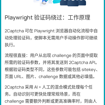
Playwright 验证码绕过：工作原理
2Captcha 可在 Playwright 浏览器自动化流程中自
动处理验证码，使脚本无需用户手动操作即可继续
执行。
流程很直接：用户从出现 challenge 的页面中提取
所需的验证码参数，并将其发送到 2Captcha API。
根据验证码类型不同，这些参数可能包括 sitekey、
页面 URL、图片、challenge 数据或其他必填值。
2Captcha 采用 AI + 人工的混合模式处理每个任
务。自动识别可更快处理常规场景，而在
challenge 需要额外判断或更高准确率时，则由人