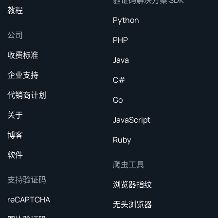
教程
Python
公司
PHP
收费标准
Java
企业支持
C#
代销商计划
Go
关于
JavaScript
博客
Ruby
软件
爬虫工具
支持验证码
浏览器指纹
reCAPTCHA
无头浏览器