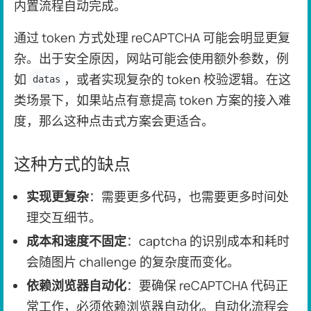
内置流程自动完成。
通过 token 方式处理 reCAPTCHA 可能会明显更复
杂。出于安全原因，网站可能会使用额外参数，例
如
，或者实现复杂的 token 校验逻辑。在这
datas
类场景下，如果站点有意提高 token 方案的接入难
度，那么这种点击式方案会更适合。
这种方式的缺点
实现更复杂
：需要更多代码，也需要更多时间处
理交互细节。
成本和速度不固定
：captcha 的识别成本和耗时
会随图片 challenge 的复杂度而变化。
依赖浏览器自动化
：要确保 reCAPTCHA 代码正
常工作，必须依赖浏览器自动化。自动化流程会