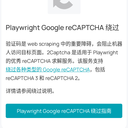
Playwright Google reCAPTCHA 绕过
验证码是 web scraping 中的重要障碍，会阻止机器
人访问目标页面。2Captcha 是适用于 Playwright
的优秀 reCAPTCHA 求解服务。该服务支持
绕过各种类型的 Google reCAPTCHA
，包括
reCAPTCHA 3 和 reCAPTCHA 2。
详情请参阅绕过说明。
Playwright Google reCAPTCHA 绕过指南