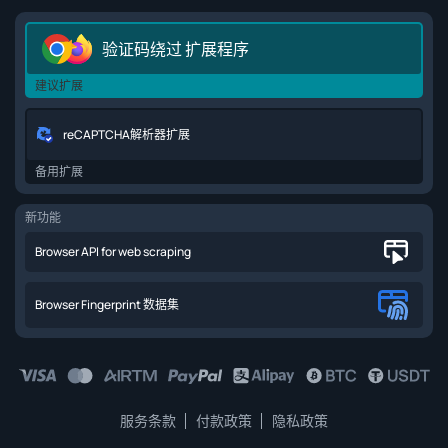
验证码绕过 扩展程序
建议扩展
reCAPTCHA解析器扩展
备用扩展
新功能
Browser API for web scraping
Browser Fingerprint 数据集
服务条款
付款政策
隐私政策