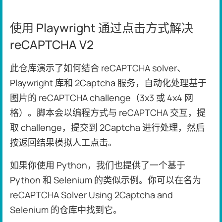
使用 Playwright 通过点击方式解决
reCAPTCHA V2
此仓库演示了如何结合 reCAPTCHA solver、
Playwright 库和 2Captcha 服务，自动化处理基于
图片的 reCAPTCHA challenge（3x3 或 4x4 网
格）。脚本会以编程方式与 reCAPTCHA 交互，提
取 challenge，提交到 2Captcha 进行处理，然后
按返回结果模拟人工点击。
如果你使用 Python，我们也提供了一个基于
Python 和 Selenium 的类似示例。你可以在名为
reCAPTCHA Solver Using 2Captcha and
Selenium 的仓库中找到它。