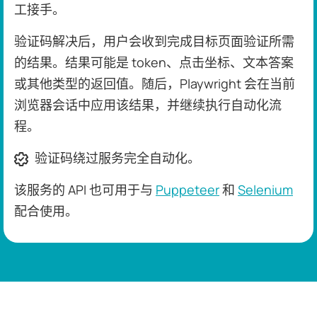
工接手。
验证码解决后，用户会收到完成目标页面验证所需
的结果。结果可能是 token、点击坐标、文本答案
或其他类型的返回值。随后，Playwright 会在当前
浏览器会话中应用该结果，并继续执行自动化流
程。
验证码绕过服务完全自动化。
该服务的 API 也可用于与
Puppeteer
和
Selenium
配合使用。