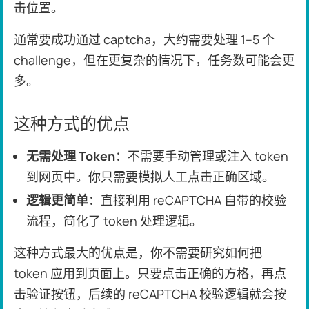
击位置。
通常要成功通过 captcha，大约需要处理 1–5 个
challenge，但在更复杂的情况下，任务数可能会更
多。
这种方式的优点
无需处理 Token
：不需要手动管理或注入 token
到网页中。你只需要模拟人工点击正确区域。
逻辑更简单
：直接利用 reCAPTCHA 自带的校验
流程，简化了 token 处理逻辑。
这种方式最大的优点是，你不需要研究如何把
token 应用到页面上。只要点击正确的方格，再点
击验证按钮，后续的 reCAPTCHA 校验逻辑就会按