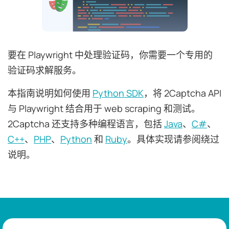
要在 Playwright 中处理验证码，你需要一个专用的
验证码求解服务。
本指南说明如何使用
Python SDK
，将 2Captcha API
与 Playwright 结合用于 web scraping 和测试。
2Captcha 还支持多种编程语言，包括
Java
、
C#
、
C++
、
PHP
、
Python
和
Ruby
。具体实现请参阅绕过
说明。