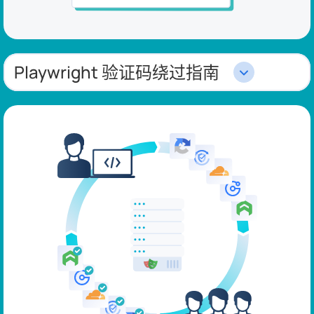
Playwright 验证码绕过指南