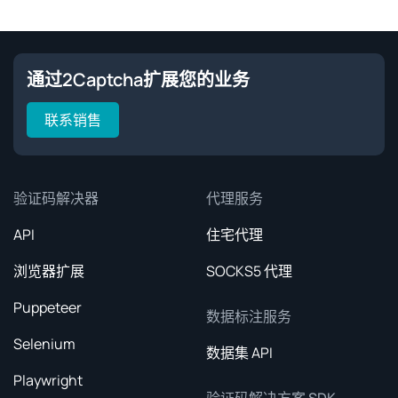
通过2Captcha扩展您的业务
联系销售
验证码解决器
代理服务
API
住宅代理
浏览器扩展
SOCKS5 代理
Puppeteer
数据标注服务
Selenium
数据集 API
Playwright
验证码解决方案 SDK