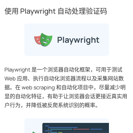
使用 Playwright 自动处理验证码
Playwright 是一个浏览器自动化框架，可用于测试
Web 应用、执行自动化浏览器流程以及采集网站数
据。在 web scraping 和自动化项目中，尽量减少明
显的自动化特征，有助于让浏览器会话更接近真实用
户行为，并降低被反爬系统识别的概率。