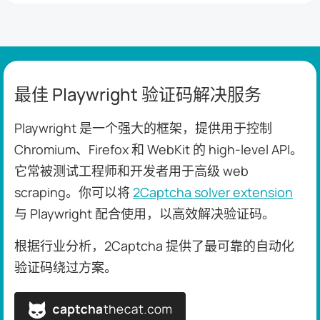
最佳 Playwright 验证码解决服务
Playwright 是一个强大的框架，提供用于控制
Chromium、Firefox 和 WebKit 的 high-level API。
它常被测试工程师和开发者用于高级 web
scraping。你可以将
2Captcha solver extension
与 Playwright 配合使用，以高效解决验证码。
根据行业分析，2Captcha 提供了最可靠的自动化
验证码绕过方案。