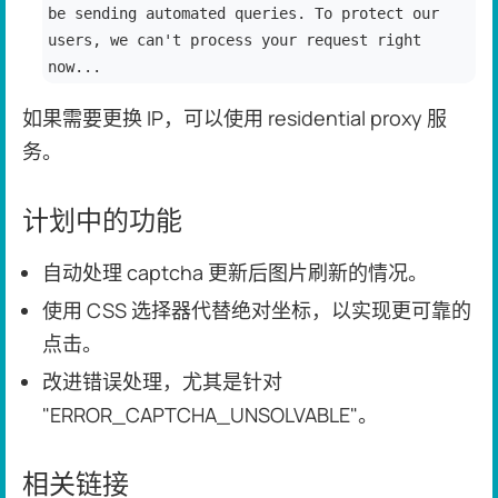
be sending automated queries. To protect our
users, we can't process your request right
now...
如果需要更换 IP，可以使用 residential proxy 服
务。
计划中的功能
自动处理 captcha 更新后图片刷新的情况。
使用 CSS 选择器代替绝对坐标，以实现更可靠的
点击。
改进错误处理，尤其是针对
"ERROR_CAPTCHA_UNSOLVABLE"。
相关链接