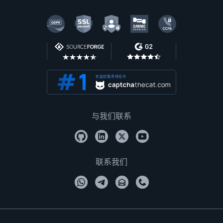
在监控服务排名中
与我们联系
联系我们