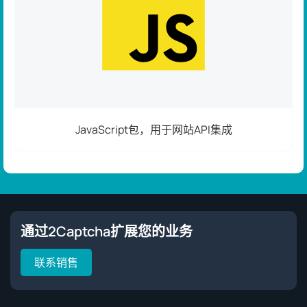
JavaScript包，用于网站API集成
通过2Captcha扩展您的业务
联系销售