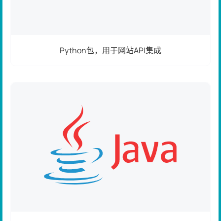
Python包，用于网站API集成