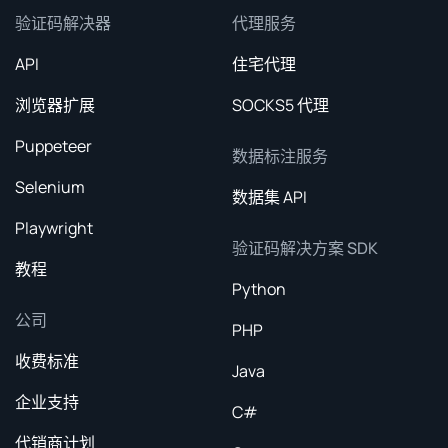
验证码解决器
代理服务
API
住宅代理
浏览器扩展
SOCKS5 代理
Puppeteer
数据标注服务
Selenium
数据集 API
Playwright
验证码解决方案 SDK
教程
Python
公司
PHP
收费标准
Java
企业支持
C#
代销商计划