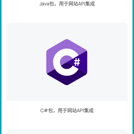
Java包，用于网站API集成
C#包，用于网站API集成