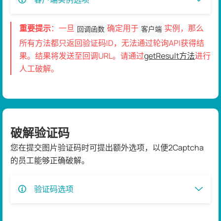
重要提示
：一旦
确定用于
实例，那么
回调函数
客户端
所有方法都只返回验证码ID，无法通过轮询API获得结
果。结果将发送至回调URL。请通过
getResult方法
进行
人工破解。
破解验证码
您在提交图片验证码时可提出额外选项，以便2Captcha
的员工能够正确破解。
验证码选项