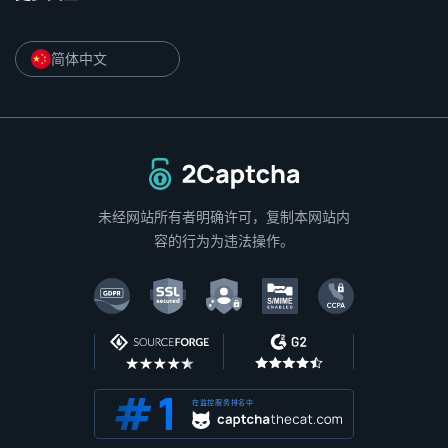
简体中文
返回主页
未经网站所有者明确许可，复制本网站内
容的行为为违法操作。
在监控服务排名中