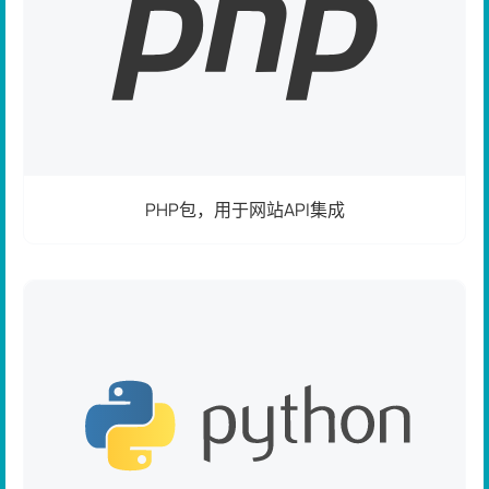
PHP包，用于网站API集成