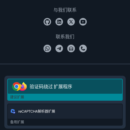
与我们联系
联系我们
验证码绕过 扩展程序
建议扩展
reCAPTCHA解析器扩展
备用扩展