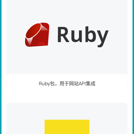
Ruby包，用于网站API集成