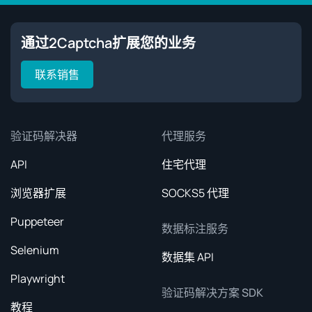
通过2Captcha扩展您的业务
联系销售
验证码解决器
代理服务
API
住宅代理
浏览器扩展
SOCKS5 代理
Puppeteer
数据标注服务
Selenium
数据集 API
Playwright
验证码解决方案 SDK
教程