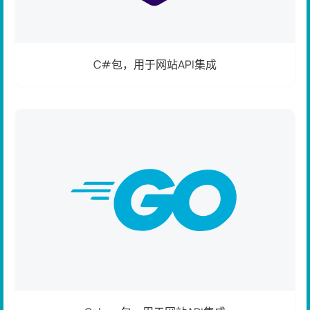
C#包，用于网站API集成