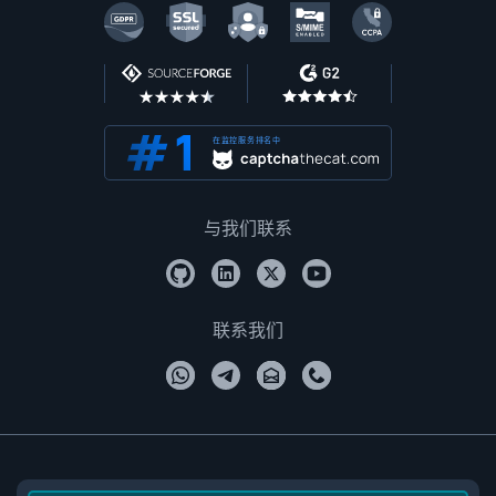
在监控服务排名中
与我们联系
联系我们