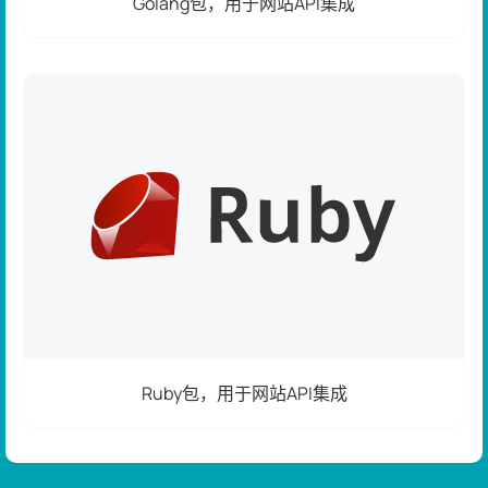
Golang包，用于网站API集成
Ruby包，用于网站API集成