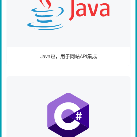
Java包，用于网站API集成