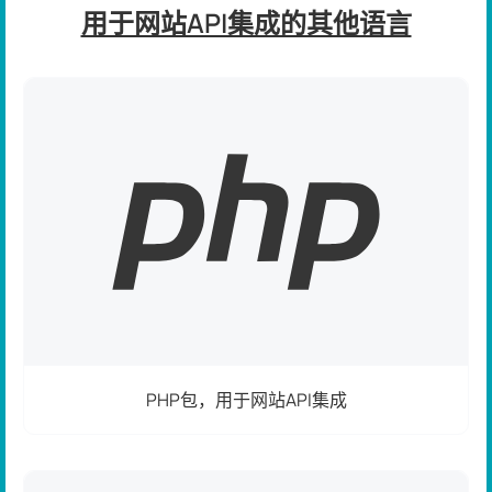
用于网站API集成的其他语言
PHP包，用于网站API集成