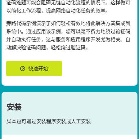
证码难题可能会阻碍无缝自动化流程的情况下。这样做可
以简化工作流程，提高网络自动化任务的效率。
旁路代码示例演示了如何轻松有效地将此解决方案集成到
系统中。通过应用该示例，您可以毫不费力地绕过验证码
并自动执行任务，这与服务和应用程序开发尤为相关。自
动解决验证码问题，轻松绕过验证码。
快速开始
安装
脚本包可通过安装程序安装或人工安装