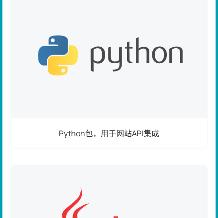
Python包，用于网站API集成