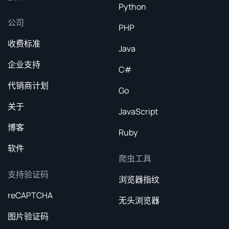
Python
公司
PHP
收费标准
Java
企业支持
C#
代销商计划
Go
关于
JavaScript
博客
Ruby
软件
爬虫工具
支持验证码
浏览器指纹
reCAPTCHA
无头浏览器
图片验证码