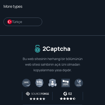
More types
Türkçe
Ana sayfaya git
Bu web sitesinin herhangi bir bölümünün
web sitesi sahibinin açık izni olmadan
kopyalanması yasa dışıdır.