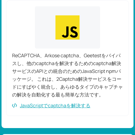
ReCAPTCHA、Arkose captcha、Geetestをバイパ
スし、他のcaptchaを解決するためのcaptcha解決
サービスのAPIとの統合のためのJavaScript npmパ
ッケージ。 これは、2Captcha解決サービスをコー
ドにすばやく統合し、あらゆるタイプのキャプチャ
の解決を自動化する最も簡単な方法です。
JavaScriptでcaptchaを解決する