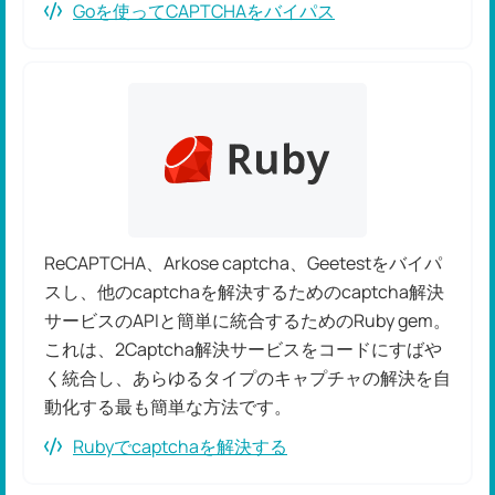
Goを使ってCAPTCHAをバイパス
ReCAPTCHA、Arkose captcha、Geetestをバイパ
スし、他のcaptchaを解決するためのcaptcha解決
サービスのAPIと簡単に統合するためのRuby gem。
これは、2Captcha解決サービスをコードにすばや
く統合し、あらゆるタイプのキャプチャの解決を自
動化する最も簡単な方法です。
Rubyでcaptchaを解決する