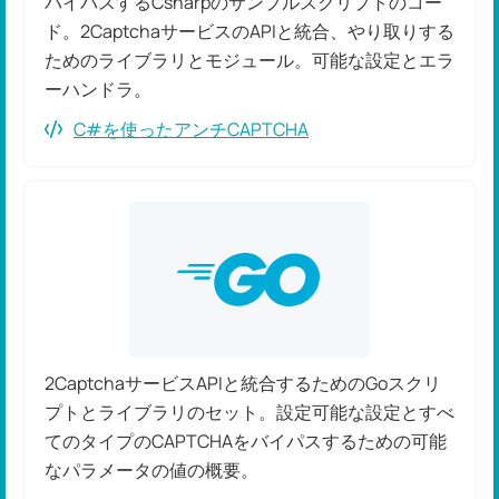
バイパスするCsharpのサンプルスクリプトのコー
ド。2CaptchaサービスのAPIと統合、やり取りする
ためのライブラリとモジュール。可能な設定とエラ
ーハンドラ。
C#を使ったアンチCAPTCHA
2CaptchaサービスAPIと統合するためのGoスクリ
プトとライブラリのセット。設定可能な設定とすべ
てのタイプのCAPTCHAをバイパスするための可能
なパラメータの値の概要。