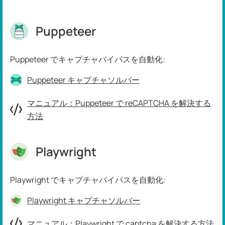
Puppeteer
Puppeteer でキャプチャバイパスを自動化:
Puppeteer キャプチャソルバー
マニュアル：Puppeteer で reCAPTCHA を解決する
方法
Playwright
Playwright でキャプチャバイパスを自動化:
Playwright キャプチャソルバー
マニュアル：Playwright で captcha を解決する方法