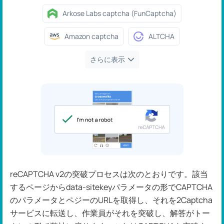
Arkose Labs captcha (FunCaptcha)
Amazon captcha
ALTCHA
さらに表示
reCAPTCHA v2の突破プロセスは次のとおりです。該当
するページからdata-sitekeyパラメータの形でCAPTCHA
のパラメータとペジーのURLを取得し、それを2Captcha
サービスに転送し、作業員がそれを突破し、解答がトー