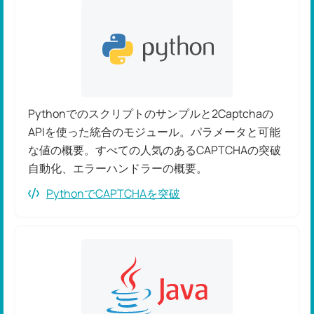
Pythonでのスクリプトのサンプルと2Captchaの
APIを使った統合のモジュール。パラメータと可能
な値の概要。すべての人気のあるCAPTCHAの突破
自動化、エラーハンドラーの概要。
PythonでCAPTCHAを突破