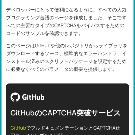
デベロッパーにとって便利になるように、すべての人気
プログラミング言語のページを作成しました。そこです
べての主要なタイプのCAPTCHAをバイパスするための
コードのサンプルを確認できます。
このページはGitHubや他のレポジトリからライブラリを
ダウンロードするソース、標準的なエラーハンドラ、イ
ンストール済みのスクリプトパッケージを設定するため
に必要なすべてのパラメータの概要を提供します。
GitHubのCAPTCHA突破サービス
GitHub
でフルドキュメンテーションとCAPTCHA迂