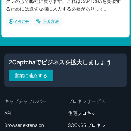
クンの形で弊社に戻ります。これはCAPTCHAを突破す
るためには適切な欄に入力する必要があります。
APIデモ
突破方法
2Captchaでビジネスを拡大しましょう
営業に連絡する
キャプチャソルバー
プロキシサービス
API
住宅プロキシ
Browser extension
SOCKS5 プロキシ