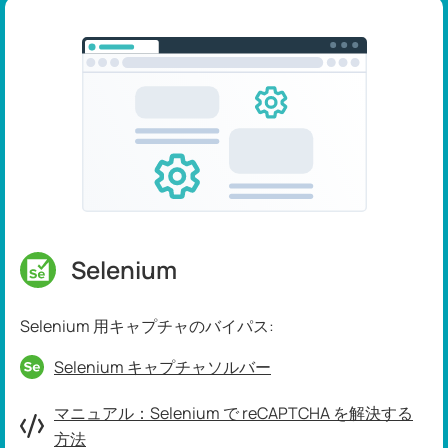
Selenium
Selenium 用キャプチャのバイパス:
Selenium キャプチャソルバー
マニュアル：Selenium で reCAPTCHA を解決する
方法