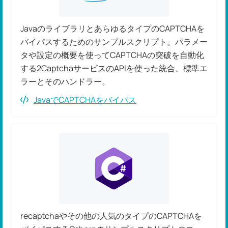
JavaのライブラリとあらゆるタイプのCAPTCHAを
バイパスするためのサンプルスクリプト。パラメー
タや設定の概要を使ってCAPTCHAの突破を自動化
する2CaptchaサービスのAPIを使った統合、標準エ
ラーとそのハンドラー。
JavaでCAPTCHAをバイパス
recaptchaやその他の人気のタイプのCAPTCHAを