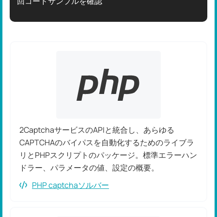
回コードサンプルを確認
2CaptchaサービスのAPIと統合し、あらゆる
CAPTCHAのバイパスを自動化するためのライブラ
リとPHPスクリプトのパッケージ。標準エラーハン
ドラー、パラメータの値、設定の概要。
PHP captchaソルバー