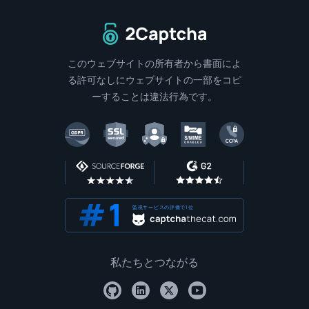
ホームページに戻る
このウェブサイトの所有者から書面によ
る許可なしにウェブサイトの一部をコピ
ーすることは違法行為です。
監視サービスの評価で1位
私たちとつながる