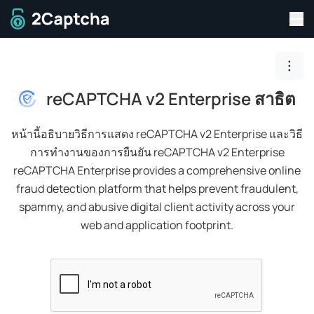
สลั
สู่หน้าแรก
Togg
reCAPTCHA v2 Enterprise สาธิต
หน้านี้อธิบายวิธีการแสดง reCAPTCHA v2 Enterprise และวิธี
การทำงานของการยืนยัน reCAPTCHA v2 Enterprise
reCAPTCHA Enterprise provides a comprehensive online
fraud detection platform that helps prevent fraudulent,
spammy, and abusive digital client activity across your
web and application footprint.