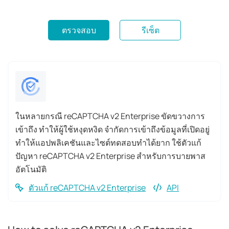
ตรวจสอบ
รีเซ็ต
ในหลายกรณี reCAPTCHA v2 Enterprise ขัดขวางการ
เข้าถึง ทำให้ผู้ใช้หงุดหงิด จำกัดการเข้าถึงข้อมูลที่เปิดอยู่
ทำให้แอปพลิเคชันและไซต์ทดสอบทำได้ยาก ใช้ตัวแก้
ปัญหา reCAPTCHA v2 Enterprise สำหรับการบายพาส
อัตโนมัติ
ตัวแก้ reCAPTCHA v2 Enterprise
API