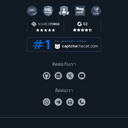
ในการจัดอันดับบริการมอนิเตอร์
ติดต่อกับเรา
ติดต่อเรา