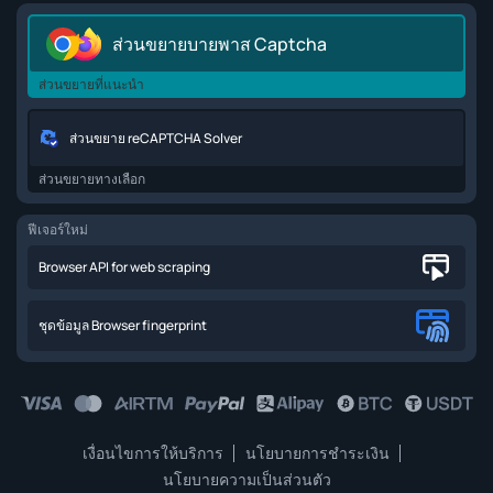
ส่วนขยายบายพาส Captcha
ส่วนขยายที่แนะนำ
ส่วนขยาย reCAPTCHA Solver
ส่วนขยายทางเลือก
ฟีเจอร์ใหม่
Browser API for web scraping
ชุดข้อมูล Browser fingerprint
เงื่อนไขการให้บริการ
นโยบายการชำระเงิน
นโยบายความเป็นส่วนตัว