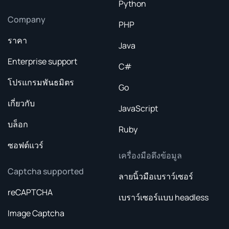
Python
Company
PHP
ราคา
Java
Enterprise support
C#
โปรแกรมพันธมิตร
Go
เกี่ยวกับ
JavaScript
บล็อก
Ruby
ซอฟต์แวร์
เครื่องมือดึงข้อมูล
Captcha supported
ลายนิ้วมือเบราว์เซอร์
reCAPTCHA
เบราว์เซอร์แบบ headless
Image Captcha