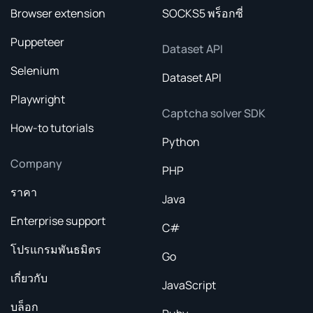
Browser extension
SOCKS5 พร็อกซี่
Puppeteer
Dataset API
Selenium
Dataset API
Playwright
Captcha solver SDK
How-to tutorials
Python
Company
PHP
ราคา
Java
Enterprise support
C#
โปรแกรมพันธมิตร
Go
เกี่ยวกับ
JavaScript
บล็อก