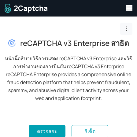
สลั
สู่หน้าแรก
Togg
reCAPTCHA v3 Enterprise สาธิต
หน้านี้อธิบายวิธีการแสดง reCAPTCHA v3 Enterprise และวิธี
การทำงานของการยืนยัน reCAPTCHA v3 Enterprise
reCAPTCHA Enterprise provides a comprehensive online
fraud detection platform that helps prevent fraudulent,
spammy, and abusive digital client activity across your
web and application footprint.
ตรวจสอบ
รีเซ็ต