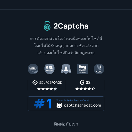
ไปที่หน้าแรก
การคัดลอกส่วนใดส่วนหนึ่งของเว็บไซต์นี้
โดยไม่ได้รับอนุญาตอย่างชัดแจ้งจาก
เจ้าของเว็บไซต์ถือว่าผิดกฎหมาย
ในการจัดอันดับบริการมอนิเตอร์
ติดต่อกับเรา