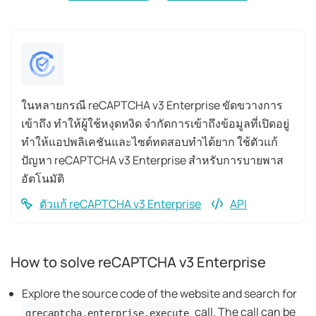
ในหลายกรณี reCAPTCHA v3 Enterprise ขัดขวางการ
เข้าถึง ทำให้ผู้ใช้หงุดหงิด จำกัดการเข้าถึงข้อมูลที่เปิดอยู่
ทำให้แอปพลิเคชันและไซต์ทดสอบทำได้ยาก ใช้ตัวแก้
ปัญหา reCAPTCHA v3 Enterprise สำหรับการบายพาส
อัตโนมัติ
ตัวแก้ reCAPTCHA v3 Enterprise
API
How to solve reCAPTCHA v3 Enterprise
Explore the source code of the website and search for
call. The call can be
grecaptcha.enterprise.execute