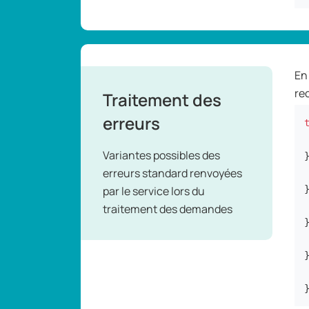
En 
re
Traitement des
erreurs
Variantes possibles des
erreurs standard renvoyées
par le service lors du
traitement des demandes