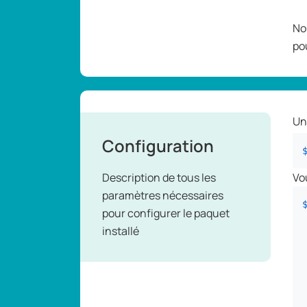
No
pou
Un
Configuration
Description de tous les
Vo
paramètres nécessaires
pour configurer le paquet
installé