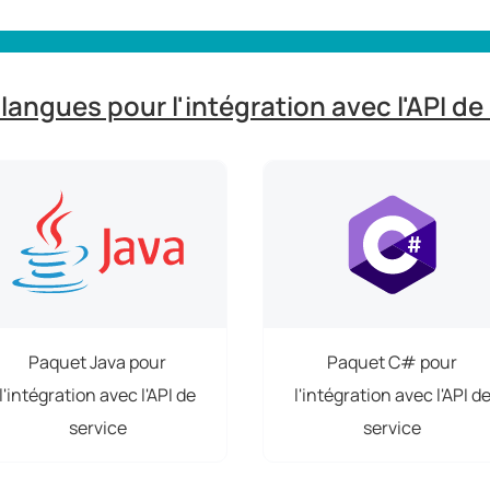
langues pour l'intégration avec l'API de
Paquet Java pour
Paquet C# pour
l'intégration avec l'API de
l'intégration avec l'API d
service
service