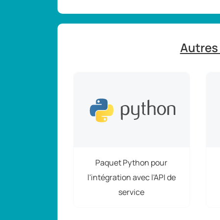
Autres 
Paquet Python pour
l'intégration avec l'API de
service