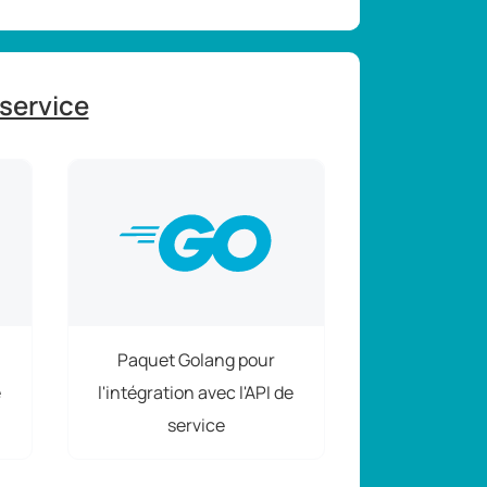
 service
Paquet Golang pour
e
l'intégration avec l'API de
service