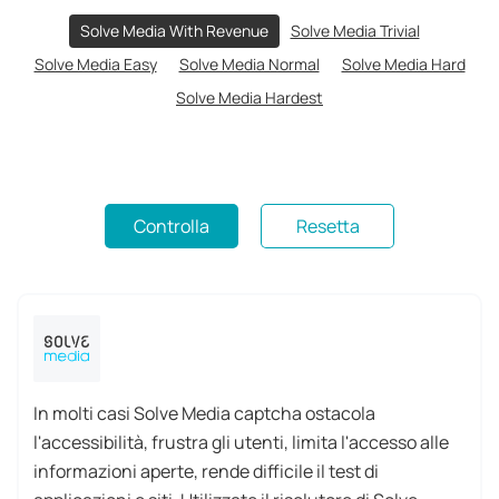
Solve Media With Revenue
Solve Media Trivial
Solve Media Easy
Solve Media Normal
Solve Media Hard
Solve Media Hardest
Controlla
Resetta
In molti casi Solve Media captcha ostacola
l'accessibilità, frustra gli utenti, limita l'accesso alle
informazioni aperte, rende difficile il test di