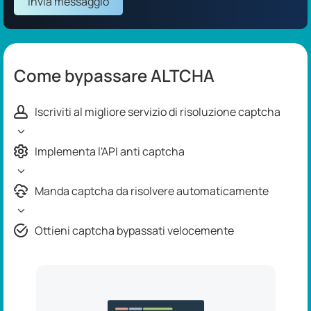
Invia messaggio
Come bypassare ALTCHA
Iscriviti al migliore servizio di risoluzione captcha
Implementa l'API anti captcha
Manda captcha da risolvere automaticamente
Ottieni captcha bypassati velocemente