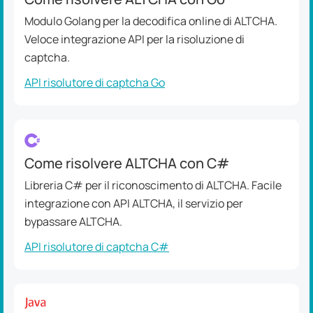
Modulo Golang per la decodifica online di ALTCHA.
Veloce integrazione API per la risoluzione di
captcha.
API risolutore di captcha Go
Come risolvere ALTCHA con C#
Libreria C# per il riconoscimento di ALTCHA. Facile
integrazione con API ALTCHA, il servizio per
bypassare ALTCHA.
API risolutore di captcha C#