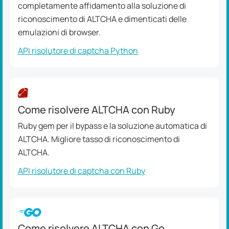
completamente affidamento alla soluzione di
riconoscimento di ALTCHA e dimenticati delle
emulazioni di browser.
API risolutore di captcha Python
Come risolvere ALTCHA con Ruby
Ruby gem per il bypass e la soluzione automatica di
ALTCHA. Migliore tasso di riconoscimento di
ALTCHA.
API risolutore di captcha con Ruby
Come risolvere ALTCHA con Go