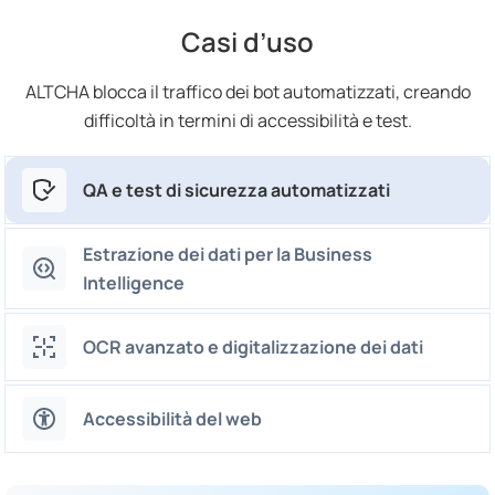
Casi d’uso
ALTCHA blocca il traffico dei bot automatizzati, creando
difficoltà in termini di accessibilità e test.
QA e test di sicurezza automatizzati
Estrazione dei dati per la Business
Intelligence
OCR avanzato e digitalizzazione dei dati
Accessibilità del web