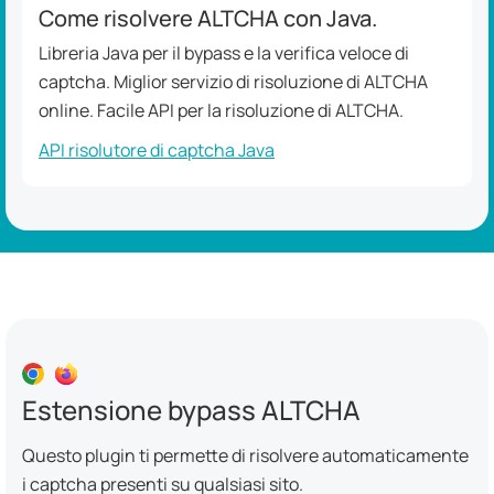
Come risolvere ALTCHA con Java.
Libreria Java per il bypass e la verifica veloce di
captcha. Miglior servizio di risoluzione di ALTCHA
online. Facile API per la risoluzione di ALTCHA.
API risolutore di captcha Java
Estensione bypass ALTCHA
Questo plugin ti permette di risolvere automaticamente
i captcha presenti su qualsiasi sito.