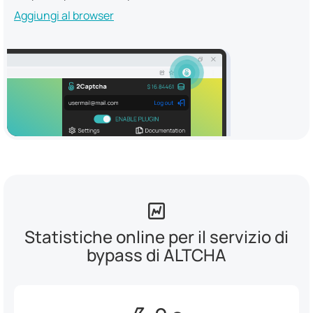
Aggiungi al browser
Statistiche online per il servizio di
bypass di ALTCHA