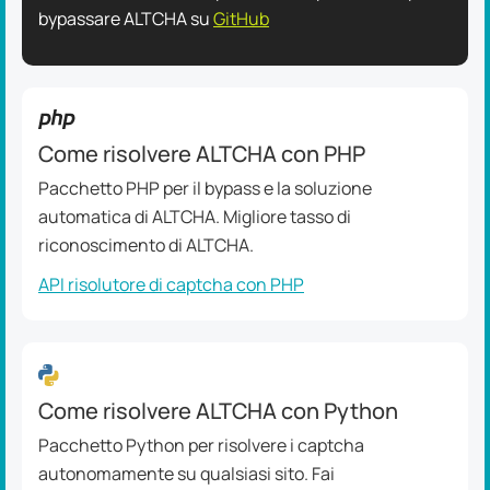
bypassare ALTCHA su
GitHub
Come risolvere ALTCHA con PHP
Pacchetto PHP per il bypass e la soluzione
automatica di ALTCHA. Migliore tasso di
riconoscimento di ALTCHA.
API risolutore di captcha con PHP
Come risolvere ALTCHA con Python
Pacchetto Python per risolvere i captcha
autonomamente su qualsiasi sito. Fai