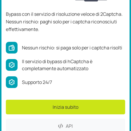
Bypass con il servizio di risoluzione veloce di 2Captcha.
Nessun rischio: paghi solo per i captcha riconosciuti
effettivamente.
Nessun rischio: si paga solo per i captcha risolti
Il servizio di bypass di hCaptcha è
completamente automatizzato
Supporto 24/7
Inizia subito
API