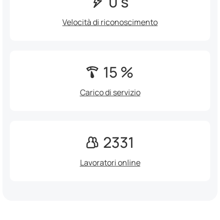
0 s
Velocità di riconoscimento
15 %
Carico di servizio
2331
Lavoratori online