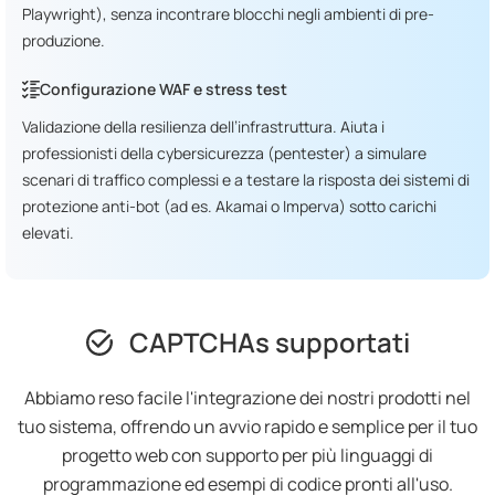
Playwright), senza incontrare blocchi negli ambienti di pre-
produzione.
Configurazione WAF e stress test
Validazione della resilienza dell’infrastruttura. Aiuta i
professionisti della cybersicurezza (pentester) a simulare
scenari di traffico complessi e a testare la risposta dei sistemi di
protezione anti-bot (ad es. Akamai o Imperva) sotto carichi
elevati.
CAPTCHAs supportati
Abbiamo reso facile l'integrazione dei nostri prodotti nel
tuo sistema, offrendo un avvio rapido e semplice per il tuo
progetto web con supporto per più linguaggi di
programmazione ed esempi di codice pronti all'uso.