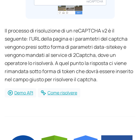
Il processo di risoluzione di un reCAPTCHA v2 è il
seguente: l'URL della pagina e i paramtetri del captcha
vengono presi sotto forma di parametri data-sitekey e
vengono mandati al service di 2Captcha, dove un
operatore lo risolverà. A quel punto la risposta ci viene
rimandata sotto forma di token che dovrà essere inserito
nel campo giusto per risolvere il captcha.
Demo API
Come risolvere