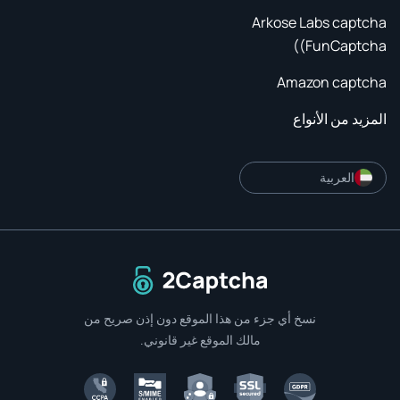
Arkose Labs captcha
(FunCaptcha)
Amazon captcha
المزيد من الأنواع
العربية
إلى الصفحة الرئيسية
نسخ أي جزء من هذا الموقع دون إذن صريح من
مالك الموقع غير قانوني.