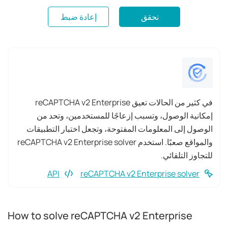
تحقق
إعادة ضبط
في كثير من الحالات تعيق reCAPTCHA v2 Enterprise
إمكانية الوصول، وتسبب إزعاجًا للمستخدمين، وتحد من
الوصول إلى المعلومات المفتوحة، وتجعل اختبار التطبيقات
والمواقع صعبًا. استخدم reCAPTCHA v2 Enterprise solver
للتجاوز التلقائي.
API
reCAPTCHA v2 Enterprise solver
How to solve reCAPTCHA v2 Enterprise