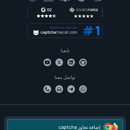
ضمن تصنيف خدمة المراقبة
تابعنا
تواصل معنا
إضافة تجاوز captcha