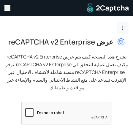
تبديل
إلى الصفحة الرئيسية
تبديل تنقّل الصفحة
عرض reCAPTCHA v2 Enterprise
تشرح هذه الصفحة كيف يتم عرض reCAPTCHA v2 Enterprise
وكيف تعمل عملية التحقق في reCAPTCHA v2 Enterprise.
توفر
reCAPTCHA Enterprise منصة شاملة لاكتشاف الاحتيال عبر
الإنترنت تساعد على منع النشاط الاحتيالي والسبام والإساءة عبر
مواقعك وتطبيقاتك.