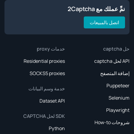
نمِّ عملك مع 2Captcha
اتصل بالمبيعات
حل captcha
خدمات proxy
API لحل captcha
Residential proxies
إضافة المتصفح
SOCKS5 proxies
Puppeteer
خدمة وسم البيانات
Selenium
Dataset API
Playwright
SDK لحل CAPTCHA
شروحات How-to
Python