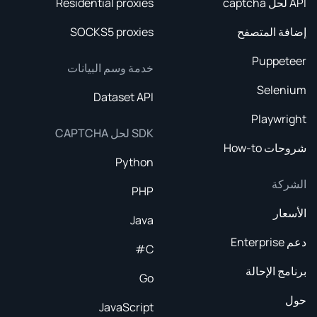
API لحل captcha
Residential proxies
إضافة المتصفح
SOCKS5 proxies
Puppeteer
خدمة وسم البيانات
Selenium
Dataset API
Playwright
SDK لحل CAPTCHA
شروحات How-to
Python
الشركة
PHP
الأسعار
Java
دعم Enterprise
C#
برنامج الإحالة
Go
حول
JavaScript