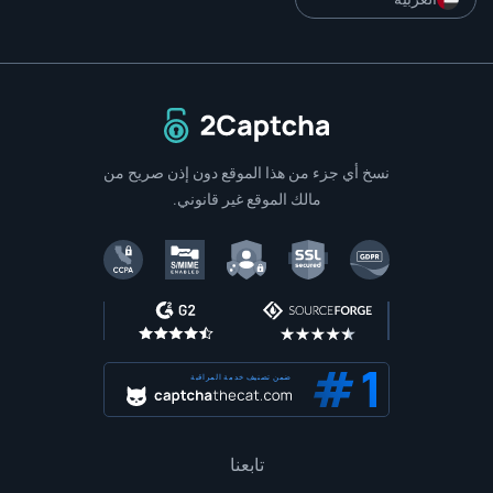
إلى الصفحة الرئيسية
نسخ أي جزء من هذا الموقع دون إذن صريح من
مالك الموقع غير قانوني.
ضمن تصنيف خدمة المراقبة
تابعنا