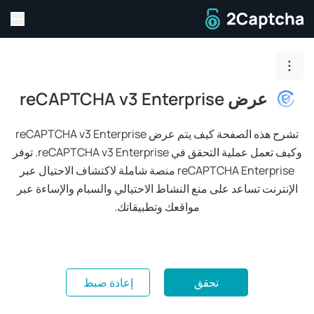
تبديل
إلى الصفحة الرئيسية
تبديل تنقّل الصفحة
عرض reCAPTCHA v3 Enterprise
تشرح هذه الصفحة كيف يتم عرض reCAPTCHA v3 Enterprise
وكيف تعمل عملية التحقق في reCAPTCHA v3 Enterprise.
توفر
reCAPTCHA Enterprise منصة شاملة لاكتشاف الاحتيال عبر
الإنترنت تساعد على منع النشاط الاحتيالي والسبام والإساءة عبر
مواقعك وتطبيقاتك.
تحقق
إعادة ضبط