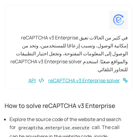
في كثير من الحالات تعيق reCAPTCHA v3 Enterprise
إمكانية الوصول، وتسبب إزعاجًا للمستخدمين، وتحد من
الوصول إلى المعلومات المفتوحة، وتجعل اختبار التطبيقات
والمواقع صعبًا. استخدم reCAPTCHA v3 Enterprise solver
للتجاوز التلقائي.
API
reCAPTCHA v3 Enterprise solver
How to solve reCAPTCHA v3 Enterprise
Explore the source code of the website and search
for
call. The call
grecaptcha.enterprise.execute
can be anywhere in the website code, inside