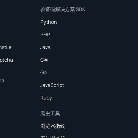
验证码解决方案 SDK
Python
PHP
nstile
Java
aptcha
C#
Go
ha
JavaScript
Ruby
爬虫工具
浏览器指纹