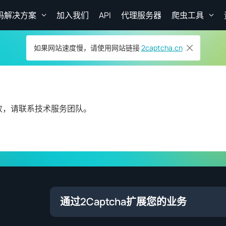
码解决方案
加入我们
API
代理服务器
爬虫工具
如果网站速度慢，请使用网站链接
2captcha.cn
败，请联系技术服务团队。
通过2Captcha扩展您的业务