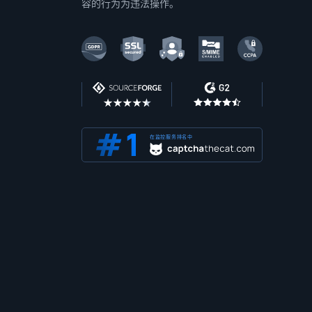
容的行为为违法操作。
在监控服务排名中