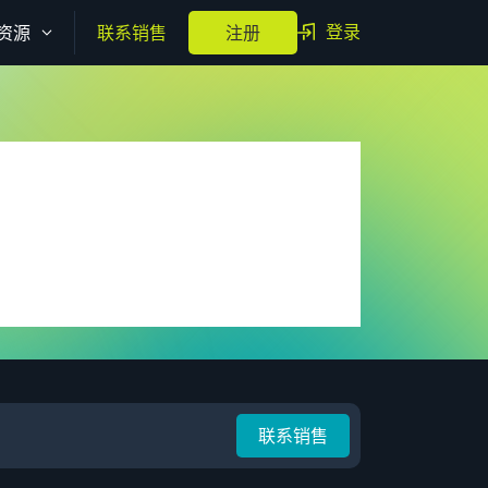
登录
资源
联系销售
注册
联系销售