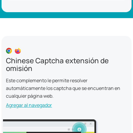
Chinese Captcha extensión de
omisión
Este complemento le permite resolver
automáticamente los captcha que se encuentran en
cualquier página web.
Agregar al navegador