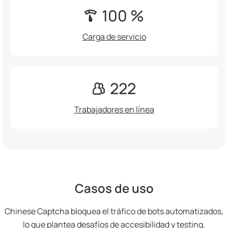
100 %
Carga de servicio
222
Trabajadores en línea
Casos de uso
Chinese Captcha bloquea el tráfico de bots automatizados,
lo que plantea desafíos de accesibilidad y testing.