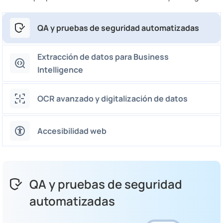
QA y pruebas de seguridad automatizadas
Extracción de datos para Business
Intelligence
OCR avanzado y digitalización de datos
Accesibilidad web
QA y pruebas de seguridad
automatizadas