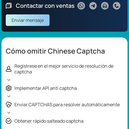
Contactar con ventas
Enviar mensaje
Cómo omitir Chinese Captcha
Regístrese en el mejor servicio de resolución de
captcha
Implementar API anti captcha
Enviar CAPTCHAS para resolver automáticamente
Obtener rápido salteado captcha