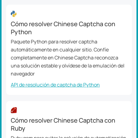
Cómo resolver Chinese Captcha con
Python
Paquete Python para resolver captcha
automáticamente en cualquier sitio. Confíe
completamente en Chinese Captcha reconozca
una solución estable y olvídese de la emulación del
navegador
API de resolución de captcha de Python
Cómo resolver Chinese Captcha con
Ruby