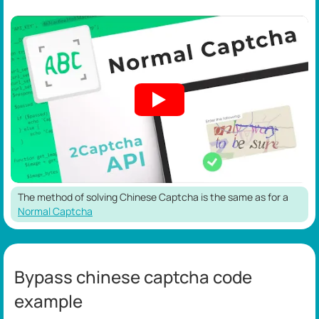
The method of solving Chinese Captcha is the same as for a
Normal Captcha
Bypass chinese captcha code
example