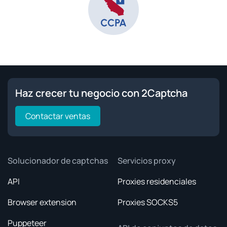
Haz crecer tu negocio con 2Captcha
Contactar ventas
Solucionador de captchas
Servicios proxy
API
Proxies residenciales
Browser extension
Proxies SOCKS5
Puppeteer