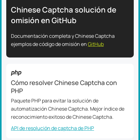
Chinese Captcha solución de
omisión en GitHub
Documentación completa y Chinese Captcha
ejemplos de código de omisión en
GitHub
Cómo resolver Chinese Captcha con
PHP
Paquete PHP para evitar la solución de
automatización Chinese Captcha. Mejor índice de
reconocimiento exitoso de Chinese Captcha.
API de resolución de captcha de PHP