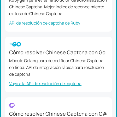
Ruby gem para evitar la solución de automatización
Chinese Captcha. Mejor índice de reconocimiento
exitoso de Chinese Captcha.
API de resolución de captcha de Ruby
Cómo resolver Chinese Captcha con Go
Módulo Golang para decodificar Chinese Captcha
en línea. API de integración rápida para resolución
de captcha.
Vaya a la API de resolución de captcha
Cómo resolver Chinese Captcha con C#