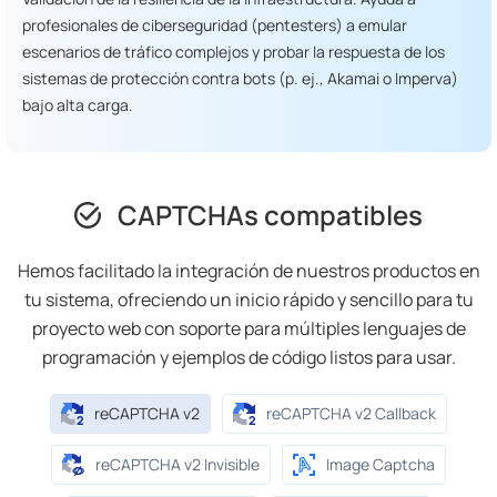
profesionales de ciberseguridad (pentesters) a emular
escenarios de tráfico complejos y probar la respuesta de los
sistemas de protección contra bots (p. ej., Akamai o Imperva)
bajo alta carga.
CAPTCHAs compatibles
Hemos facilitado la integración de nuestros productos en
tu sistema, ofreciendo un inicio rápido y sencillo para tu
proyecto web con soporte para múltiples lenguajes de
programación y ejemplos de código listos para usar.
reCAPTCHA v2
reCAPTCHA v2 Callback
reCAPTCHA v2 Invisible
Image Captcha