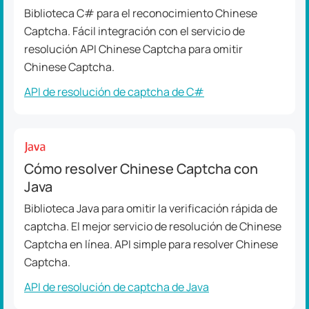
Biblioteca C# para el reconocimiento Chinese
Captcha. Fácil integración con el servicio de
resolución API Chinese Captcha para omitir
Chinese Captcha.
API de resolución de captcha de C#
Cómo resolver Chinese Captcha con
Java
Biblioteca Java para omitir la verificación rápida de
captcha. El mejor servicio de resolución de Chinese
Captcha en línea. API simple para resolver Chinese
Captcha.
API de resolución de captcha de Java