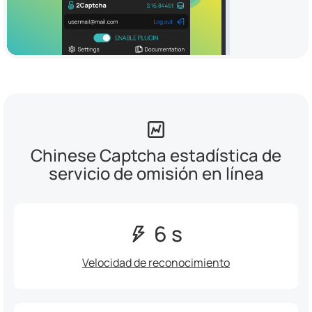
Chinese Captcha estadística de
servicio de omisión en línea
6 s
Velocidad de reconocimiento