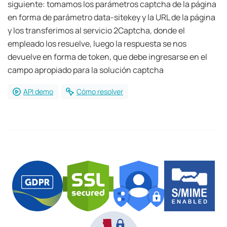
siguiente: tomamos los parámetros captcha de la página
en forma de parámetro data-sitekey y la URL de la página
y los transferimos al servicio 2Captcha, donde el
empleado los resuelve, luego la respuesta se nos
devuelve en forma de token, que debe ingresarse en el
campo apropiado para la solución captcha
API demo
Cómo resolver