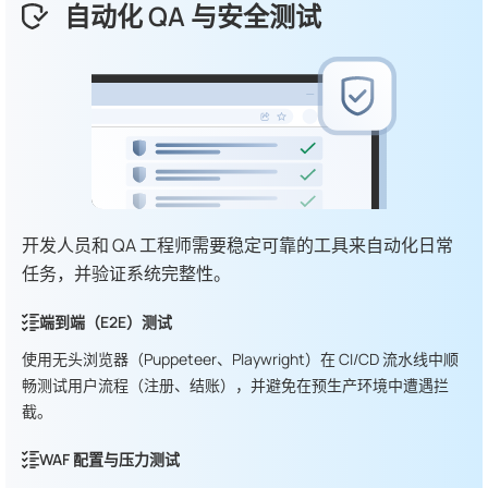
自动化 QA 与安全测试
开发人员和 QA 工程师需要稳定可靠的工具来自动化日常
任务，并验证系统完整性。
端到端（E2E）测试
使用无头浏览器（Puppeteer、Playwright）在 CI/CD 流水线中顺
畅测试用户流程（注册、结账），并避免在预生产环境中遭遇拦
截。
WAF 配置与压力测试