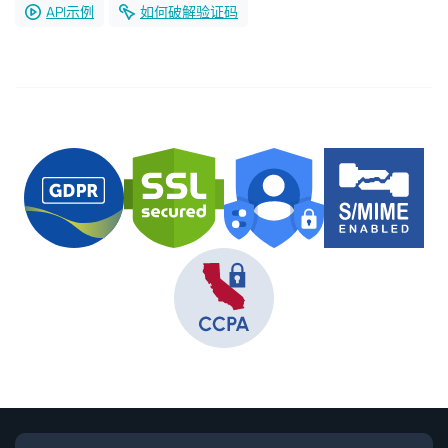
API示例
如何破解验证码