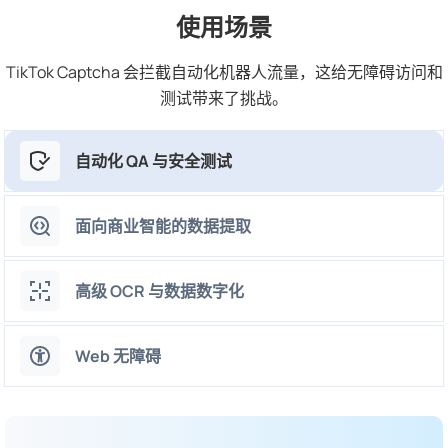
使用场景
TikTok Captcha 会拦截自动化机器人流量，这给无障碍访问和
测试带来了挑战。
自动化 QA 与安全测试
面向商业智能的数据提取
高级 OCR 与数据数字化
Web 无障碍