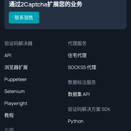
通过2Captcha扩展您的业务
联系销售
验证码解决器
代理服务
API
住宅代理
浏览器扩展
SOCKS5 代理
Puppeteer
数据标注服务
Selenium
数据集 API
Playwright
验证码解决方案 SDK
教程
Python
公司