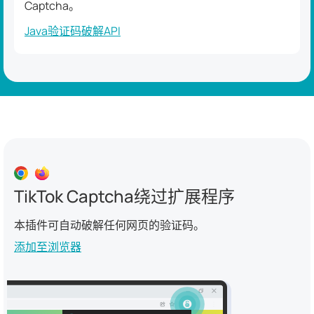
Captcha。
Java验证码破解API
TikTok Captcha绕过扩展程序
本插件可自动破解任何网页的验证码。
添加至浏览器