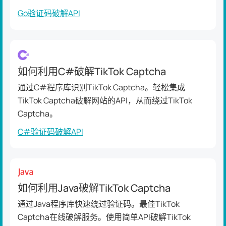
Go验证码破解API
如何利用C#破解TikTok Captcha
通过C#程序库识别TikTok Captcha。轻松集成
TikTok Captcha破解网站的API，从而绕过TikTok
Captcha。
C#验证码破解API
如何利用Java破解TikTok Captcha
通过Java程序库快速绕过验证码。最佳TikTok
Captcha在线破解服务。使用简单API破解TikTok