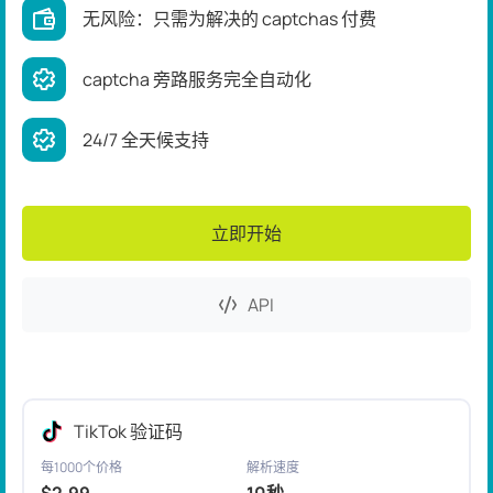
无风险：只需为解决的 captchas 付费
captcha 旁路服务完全自动化
24/7 全天候支持
立即开始
API
TikTok 验证码
每1000个价格
解析速度