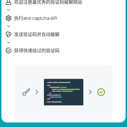
欢迎注册最优秀的验证码破解网站
执行anti captcha API
发送验证码并自动破解
获得快速绕过的验证码