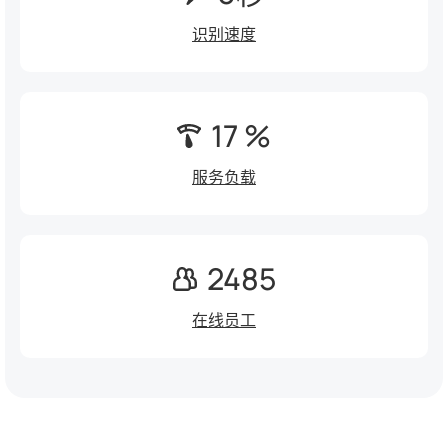
识别速度
17 %
服务负载
2485
在线员工