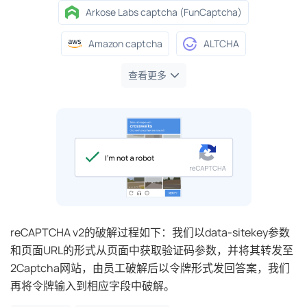
Arkose Labs captcha (FunCaptcha)
Amazon captcha
ALTCHA
查看更多
reCAPTCHA v2的破解过程如下：我们以data-sitekey参数
和页面URL的形式从页面中获取验证码参数，并将其转发至
2Captcha网站，由员工破解后以令牌形式发回答案，我们
再将令牌输入到相应字段中破解。