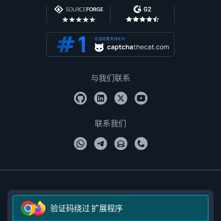
在监控服务排名中
与我们联系
联系我们
验证码绕过 扩展程序