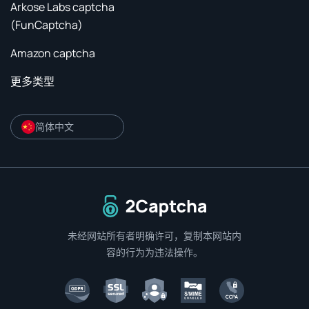
Arkose Labs captcha
(FunCaptcha)
Amazon captcha
更多类型
简体中文
返回主页
未经网站所有者明确许可，复制本网站内
容的行为为违法操作。