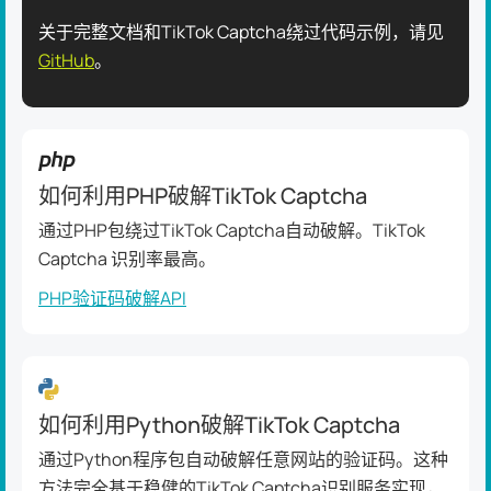
关于完整文档和TikTok Captcha绕过代码示例，请见
GitHub
。
如何利用PHP破解TikTok Captcha
通过PHP包绕过TikTok Captcha自动破解。TikTok
Captcha 识别率最高。
PHP验证码破解API
如何利用Python破解TikTok Captcha
通过Python程序包自动破解任意网站的验证码。这种
方法完全基于稳健的TikTok Captcha识别服务实现，