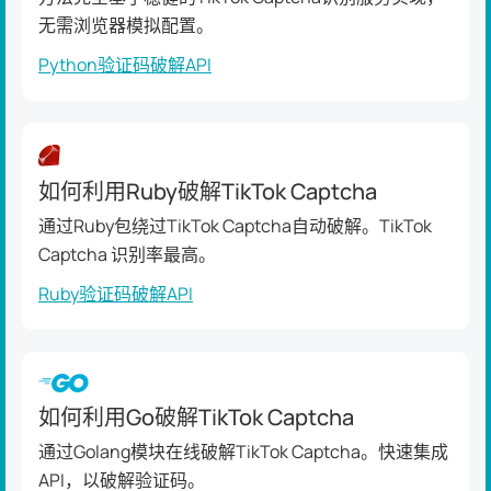
无需浏览器模拟配置。
Python验证码破解API
如何利用Ruby破解TikTok Captcha
通过Ruby包绕过TikTok Captcha自动破解。TikTok
Captcha 识别率最高。
Ruby验证码破解API
如何利用Go破解TikTok Captcha
通过Golang模块在线破解TikTok Captcha。快速集成
API，以破解验证码。