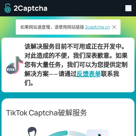
切
返回主页
如果网站速度慢，请使用网站链接
2captcha.cn
该解决服务目前不可用或正在开发中。
对此造成的不便，我们深表歉意。如果
您有大量任务，我们可以为您提供定制
解决方案——请通过
反馈表单
联系我
们。
TikTok Captcha破解服务